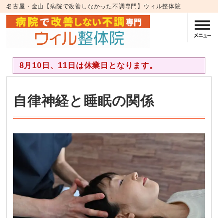
名古屋・金山【病院で改善しなかった不調専門】ウィル整体院
8月10日、11日は休業日となります。
自律神経と睡眠の関係