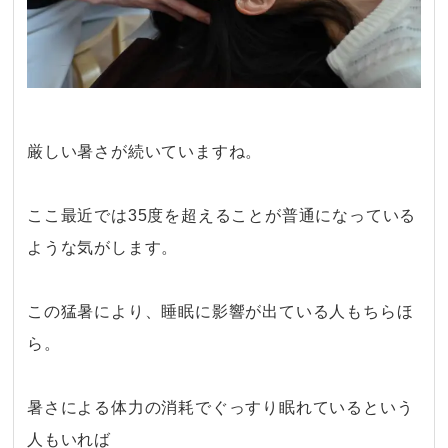
厳しい暑さが続いていますね。
ここ最近では35度を超えることが普通になっている
ような気がします。
この猛暑により、睡眠に影響が出ている人もちらほ
ら。
暑さによる体力の消耗でぐっすり眠れているという
人もいれば