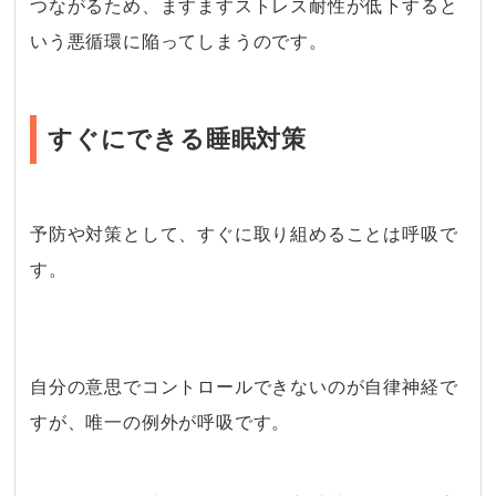
つながるため、ますますストレス耐性が低下すると
いう悪循環に陥ってしまうのです。
すぐにできる睡眠対策
予防や対策として、すぐに取り組めることは呼吸で
す。
・
自分の意思でコントロールできないのが自律神経で
すが、唯一の例外が呼吸です。
・