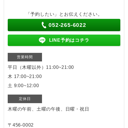
「予約したい」とお伝えください。
052-265-6022
LINE予約はコチラ
営業時間
平日（木曜以外）11:00~21:00
木 17:00~21:00
土 9:00~12:00
定休日
木曜の午前、土曜の午後、日曜・祝日
〒456-0002