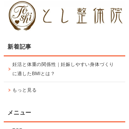
新着記事
妊活と体重の関係性｜妊娠しやすい身体づくり
に適したBMIとは？
もっと見る
メニュー