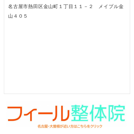
名古屋市熱田区金山町１丁目１１－２ メイプル金
山４０５