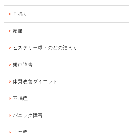
耳鳴り
頭痛
ヒステリー球・のどの詰まり
発声障害
体質改善ダイエット
不眠症
パニック障害
うつ病