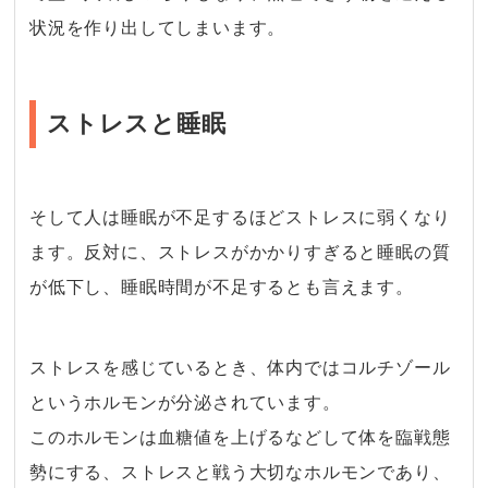
状況を作り出してしまいます。
ストレスと睡眠
そして人は
睡眠が不足するほどストレスに弱くなり
ます。
反対に、ストレスがかかりすぎると睡眠の質
が低下し、睡眠時間が不足するとも言えます。
・
ストレスを感じているとき、体内ではコルチゾール
というホルモンが分泌されています。
このホルモンは血糖値を上げるなどして体を臨戦態
勢にする、ストレスと戦う大切なホルモンであり、