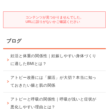
ブログ
妊活と体重の関係性｜妊娠しやすい身体づくり
に適したBMIとは？
アトピー改善には「腸活」が大切？本当に知っ
ておきたい腸と肌の関係
アトピーと呼吸の関係性｜呼吸が浅いと症状が
悪化しやすい理由とは？