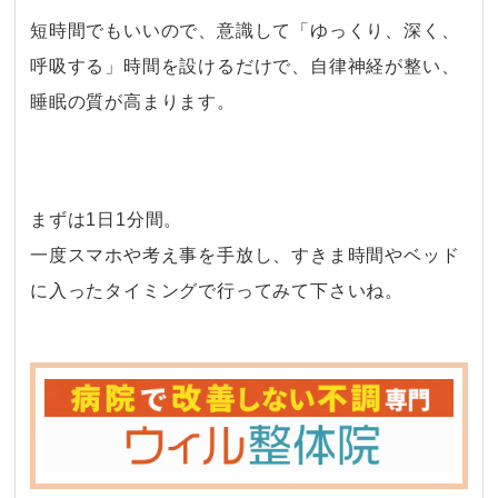
短時間でもいいので、意識して「ゆっくり、深く、
呼吸する」時間を設けるだけで、自律神経が整い、
睡眠の質が高まります。
・
まずは1日1分間。
一度スマホや考え事を手放し、すきま時間やベッド
に入ったタイミングで行ってみて下さいね。