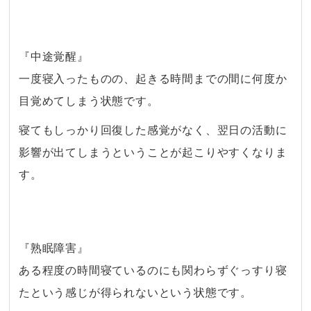
・
『中途覚醒』
一度寝入ったものの、起きる時間までの間に何度か
目覚めてしまう状態です。
寝てもしっかり回復した感覚がなく、翌日の活動に
影響が出てしまうということが起こりやすくなりま
す。
・
『熟眠障害』
ある程度の時間寝ているのにも関わらずぐっすり寝
たという感じが得られないという状態です。