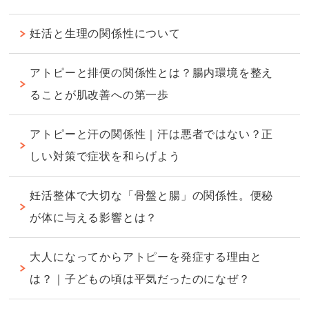
妊活と生理の関係性について
アトピーと排便の関係性とは？腸内環境を整え
ることが肌改善への第一歩
アトピーと汗の関係性｜汗は悪者ではない？正
しい対策で症状を和らげよう
妊活整体で大切な「骨盤と腸」の関係性。便秘
が体に与える影響とは？
大人になってからアトピーを発症する理由と
は？｜子どもの頃は平気だったのになぜ？