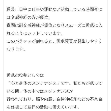
通常、日中に仕事や運動など活動している時間帯に
は交感神経の方が優位、
夜間は副交感神経が優位となりスムーズに睡眠に入
れるようにシフトしています。
このバランスが崩れると、睡眠障害が発生しやすく
なります。
・
睡眠の役割としては
「心と身体のメンテナンス」です。私たちが眠って
いる間、体の中ではメンテナンスが
行われており、脳や内臓、自律神経系などの不具合
を修復して翌日の活動に備えています。