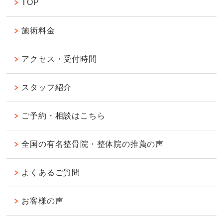
TOP
施術料金
アクセス・受付時間
スタッフ紹介
ご予約・相談はこちら
全国の有名整骨院・整体院の推薦の声
よくあるご質問
お客様の声