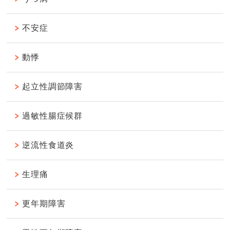
不安症
動悸
起立性調節障害
過敏性腸症候群
逆流性食道炎
生理痛
更年期障害