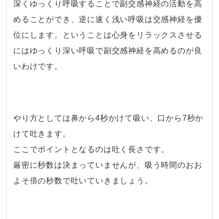
深くゆっくり呼吸することで副交感神経の活動を高
めることができ、逆に速く浅い呼吸は交感神経を優
位にします。ということは心身をリラックスさせる
にはゆっくり深い呼吸で副交感神経を高めるのが良
いわけです。
・
やり方としては鼻から4秒かけて吸い、口から7秒か
けて吐きます。
ここでポイントとなるのは吐く長さです。
厳密に秒数は決まっていませんが、吸う時間のおお
よそ倍の秒数で吐いていきましょう。
・