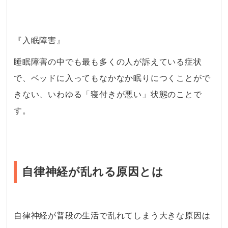
・
『入眠障害』
睡眠障害の中でも最も多くの人が訴えている症状
で、ベッドに入ってもなかなか眠りにつくことがで
きない、いわゆる「寝付きが悪い」状態のことで
す。
自律神経が乱れる原因とは
自律神経が普段の生活で乱れてしまう大きな原因は