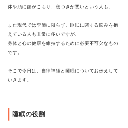
体や頭に熱がこもり、寝つきが悪いという人も。
また現代では季節に限らず、睡眠に関する悩みを抱
えている人も非常に多いですが、
身体と心の健康を維持するために必要不可欠なもの
です。
そこで今日は、自律神経と睡眠についてお伝えして
いきます。
睡眠の役割