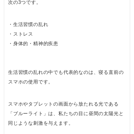
次の3つです。
・生活習慣の乱れ
・ストレス
・身体的・精神的疾患
生活習慣の乱れの中でも代表的なのは、寝る直前の
スマホの使用です。
・
スマホやタブレットの画面から放たれる光である
「ブルーライト」は、私たちの目に昼間の太陽光と
同じような刺激を与えます。