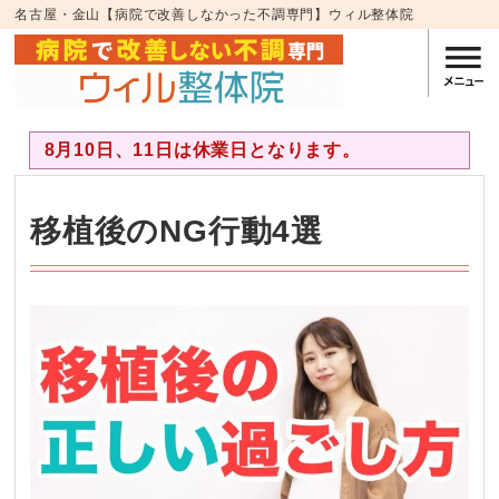
名古屋・金山【病院で改善しなかった不調専門】ウィル整体院
8月10日、11日は休業日となります。
移植後のNG行動4選