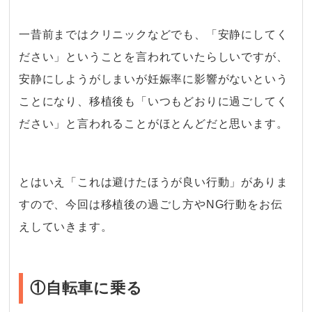
・
一昔前まではクリニックなどでも、「安静にしてく
ださい」ということを言われていたらしいですが、
安静にしようがしまいが妊娠率に影響がないという
ことになり、移植後も「いつもどおりに過ごしてく
ださい」と言われることがほとんどだと思います。
・
とはいえ「これは避けたほうが良い行動」がありま
すので、今回は移植後の過ごし方やNG行動をお伝
えしていきます。
①自転車に乗る