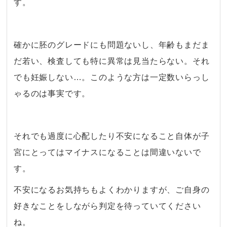
す。
確かに胚のグレードにも問題ないし、年齢もまだま
だ若い、検査しても特に異常は見当たらない。それ
でも妊娠しない…。このような方は一定数いらっし
ゃるのは事実です。
それでも過度に心配したり不安になること自体が子
宮にとってはマイナスになることは間違いないで
す。
不安になるお気持ちもよくわかりますが、ご自身の
好きなことをしながら判定を待っていてください
ね。