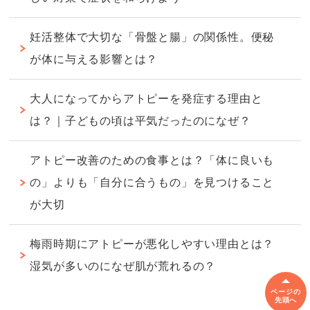
妊活整体で大切な「骨盤と腸」の関係性。便秘
が体に与える影響とは？
大人になってからアトピーを発症する理由と
は？｜子どもの頃は平気だったのになぜ？
アトピー改善のための食事とは？「体に良いも
の」よりも「自分に合うもの」を見つけること
が大切
梅雨時期にアトピーが悪化しやすい理由とは？
湿気が多いのになぜ肌が荒れるの？
ページの
先頭へ