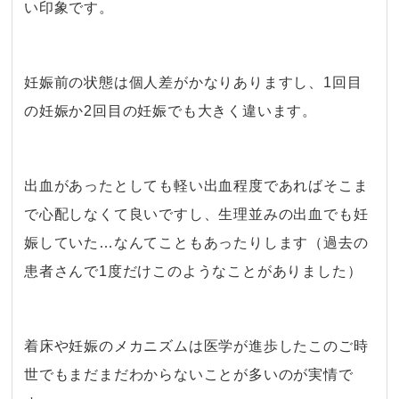
い印象です。
・
妊娠前の状態は個人差がかなりありますし、1回目
の妊娠か2回目の妊娠でも大きく違います。
出血があったとしても軽い出血程度であればそこま
で心配しなくて良いですし、生理並みの出血でも妊
娠していた…なんてこともあったりします（過去の
患者さんで1度だけこのようなことがありました）
着床や妊娠のメカニズムは医学が進歩したこのご時
世でもまだまだわからないことが多いのが実情で