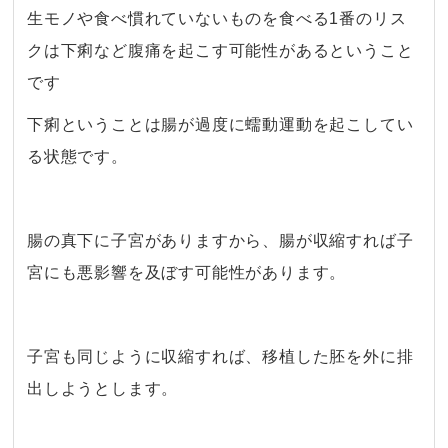
生モノや食べ慣れていないものを食べる1番のリス
クは下痢など腹痛を起こす可能性があるということ
です
下痢ということは腸が過度に蠕動運動を起こしてい
る状態です。
・
腸の真下に子宮がありますから、腸が収縮すれば子
宮にも悪影響を及ぼす可能性があります。
・
子宮も同じように収縮すれば、移植した胚を外に排
出しようとします。
・