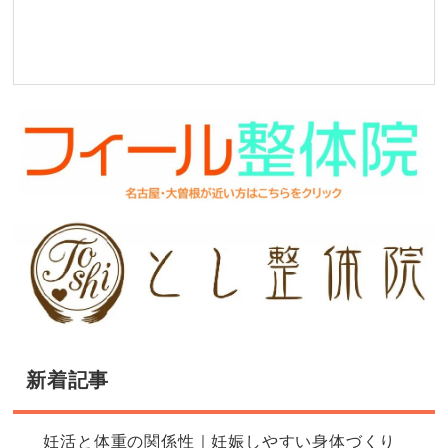
新着記事
妊活と体重の関係性｜妊娠しやすい身体づくり