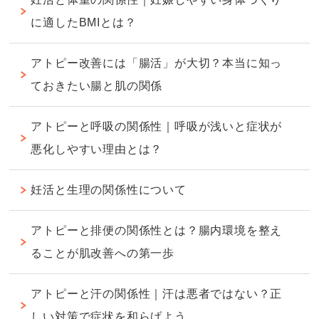
に適したBMIとは？
アトピー改善には「腸活」が大切？本当に知っ
ておきたい腸と肌の関係
アトピーと呼吸の関係性｜呼吸が浅いと症状が
悪化しやすい理由とは？
妊活と生理の関係性について
アトピーと排便の関係性とは？腸内環境を整え
ることが肌改善への第一歩
アトピーと汗の関係性｜汗は悪者ではない？正
しい対策で症状を和らげよう