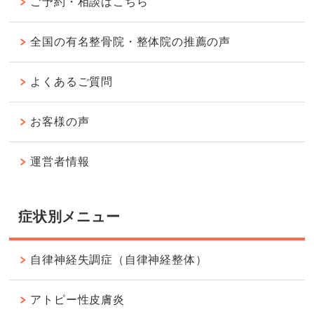
ご予約・相談はこちら
全国の有名整骨院・整体院の推薦の声
よくあるご質問
お客様の声
運営者情報
症状別メニュー
自律神経失調症（自律神経整体）
アトピー性皮膚炎