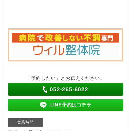
「予約したい」とお伝えください。
052-265-6022
LINE予約はコチラ
営業時間