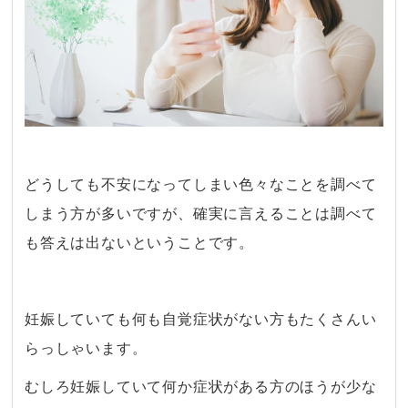
どうしても不安になってしまい色々なことを調べて
しまう方が多いですが、
確実に言えることは調べて
も答えは出ないということです。
・
妊娠していても何も自覚症状がない方もたくさんい
らっしゃいます。
むしろ妊娠していて何か症状がある方のほうが少な