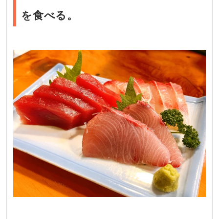
を食べる。