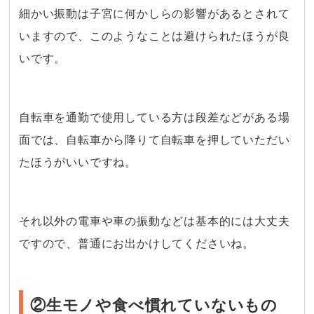
細かい振動は子宮に何かしらの影響があるとされて
いますので、このようなことは避けられたほうが良
いです。
・
自転車を通勤で使用している方は段差などがある場
面では、自転車から降りて自転車を押していただい
たほうがいいですね。
・
それ以外の電車や車の振動などは基本的には大丈夫
ですので、普通にお出かけしてくださいね。
②生モノや食べ慣れていないもの