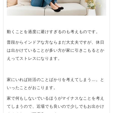
動くことを過度に避けすぎるのも考えものです。
普段からインドアな方ならまだ大丈夫ですが、休日
は出かけていることが多い方が家に引きこもるとか
えってストレスになります。
・
家にいれば妊活のことばかりを考えてしまう…。と
いったことがおこります。
家で何もしないでいるほうがマイナスなことを考え
てしまうので、近場でも良いので少しでもお出かけ