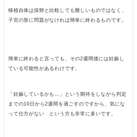
移植自体は採卵と比較しても難しいものではなく、
子宮の形に問題がなければ簡単に終わるものです。
・
簡単に終わると言っても、その2週間後には妊娠し
ている可能性があるわけです。
・
「妊娠しているかも…」という期待をしながら判定
までの10日から2週間を過ごすのですから、気にな
って仕方がない という方も非常に多いです。
・