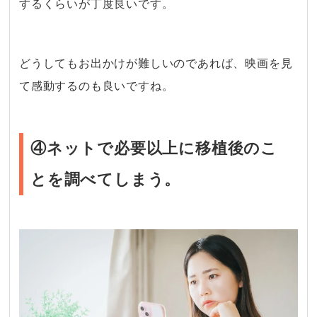
するくらいが丁度良いです。
・
どうしてもお出かけが難しいのであれば、映画を見
て感動するのも良いですね。
④ネットで必要以上に移植後のこ
とを調べてしまう。