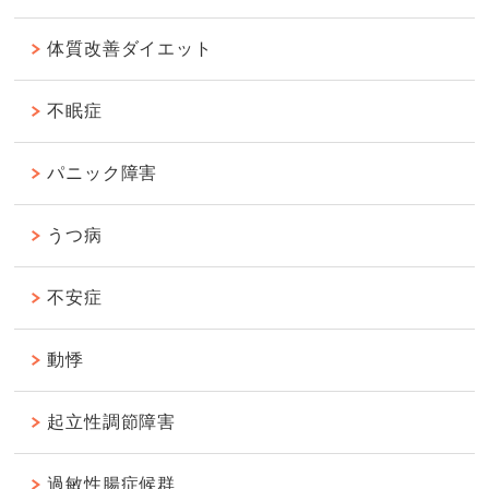
体質改善ダイエット
不眠症
パニック障害
うつ病
不安症
動悸
起立性調節障害
過敏性腸症候群