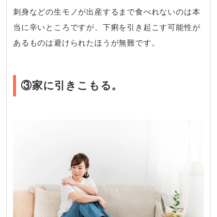
刺身などの生モノが出産するまで食べれないのは本
当に辛いところですが、下痢を引き起こす可能性が
あるものは避けられたほうが無難です。
③家に引きこもる。