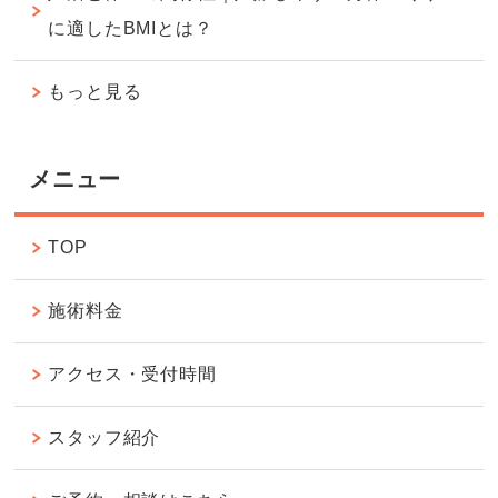
に適したBMIとは？
もっと見る
メニュー
TOP
施術料金
アクセス・受付時間
スタッフ紹介