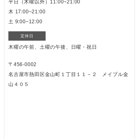
平日（木曜以外）11:00~21:00
木 17:00~21:00
土 9:00~12:00
定休日
木曜の午前、土曜の午後、日曜・祝日
〒456-0002
名古屋市熱田区金山町１丁目１１－２ メイプル金
山４０５