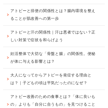
アトピーと排便の関係性とは？腸内環境を整え
ることが肌改善への第一歩
アトピーと汗の関係性｜汗は悪者ではない？正
しい対策で症状を和らげよう
妊活整体で大切な「骨盤と腸」の関係性。便秘
が体に与える影響とは？
大人になってからアトピーを発症する理由と
は？｜子どもの頃は平気だったのになぜ？
アトピー改善のための食事とは？「体に良いも
の」よりも「自分に合うもの」を見つけること