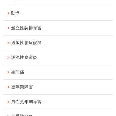
動悸
起立性調節障害
過敏性腸症候群
逆流性食道炎
生理痛
更年期障害
男性更年期障害