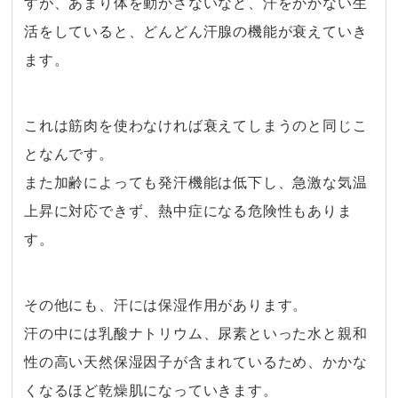
すが、あまり体を動かさないなど、汗をかかない生
活をしていると、どんどん汗腺の機能が衰えていき
ます。
・
これは筋肉を使わなければ衰えてしまうのと同じこ
となんです。
また加齢によっても発汗機能は低下し、急激な気温
上昇に対応できず、熱中症になる危険性もありま
す。
・
その他にも、汗には保湿作用があります。
汗の中には乳酸ナトリウム、尿素といった水と親和
性の高い天然保湿因子が含まれているため、かかな
くなるほど乾燥肌になっていきます。