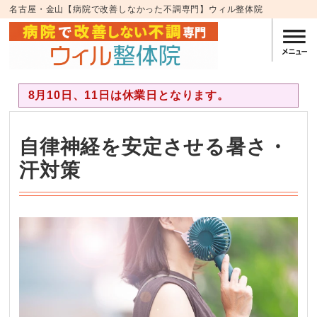
名古屋・金山【病院で改善しなかった不調専門】ウィル整体院
8月10日、11日は休業日となります。
自律神経を安定させる暑さ・
汗対策