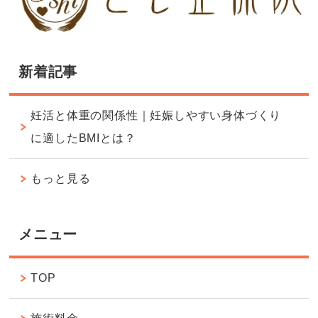
新着記事
妊活と体重の関係性｜妊娠しやすい身体づくり
に適したBMIとは？
もっと見る
メニュー
TOP