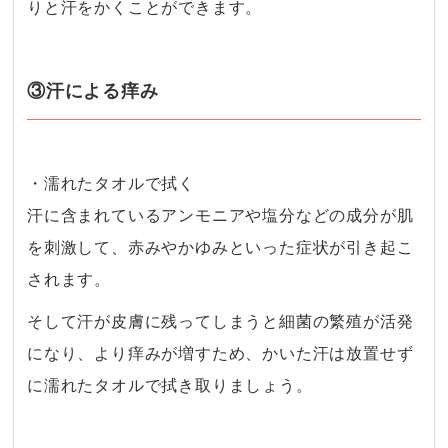
りと汗をかくことができます。
③汗による痒み
・濡れたタオルで拭く
汗に含まれているアンモニアや塩分などの成分が肌
を刺激して、赤みやかゆみといった症状が引き起こ
されます。
そして汗が皮膚に残ってしまうと細菌の繁殖が活発
になり、より痒みが増すため、かいた汗は放置せず
に濡れたタオルで拭き取りましょう。
・