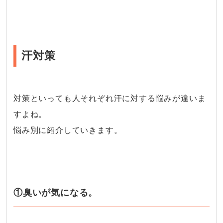
汗対策
対策といっても人それぞれ汗に対する悩みが違いま
すよね。
悩み別に紹介していきます。
①臭いが気になる。