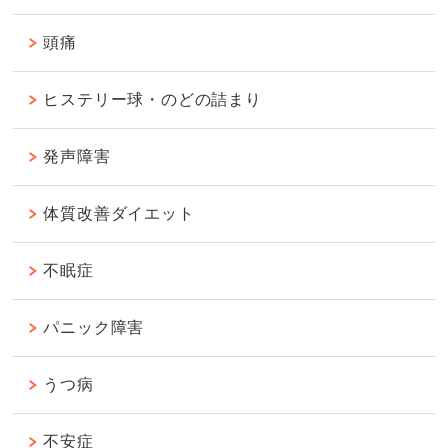
頭痛
ヒステリー球・のどの詰まり
発声障害
体質改善ダイエット
不眠症
パニック障害
うつ病
不安症