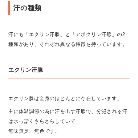
汗の種類
汗にも「エクリン汗腺」と「アポクリン汗腺」の2
種類があり、それぞれ異なる特徴を持っています。
エクリン汗腺
エクリン腺は全身のほとんどに存在しています。
主に体温調節の為に汗を出す汗腺で、分泌される汗
は水っぽくさらさらしていて
無味無臭、無色です。