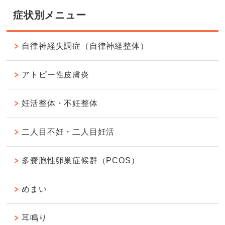
症状別メニュー
自律神経失調症（自律神経整体）
アトピー性皮膚炎
妊活整体・不妊整体
二人目不妊・二人目妊活
多嚢胞性卵巣症候群（PCOS）
めまい
耳鳴り