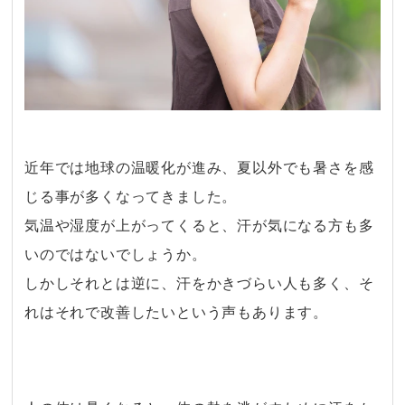
近年では地球の温暖化が進み、夏以外でも暑さを感
じる事が多くなってきました。
気温や湿度が上がってくると、汗が気になる方も多
いのではないでしょうか。
しかしそれとは逆に、汗をかきづらい人も多く、そ
れはそれで改善したいという声もあります。
・