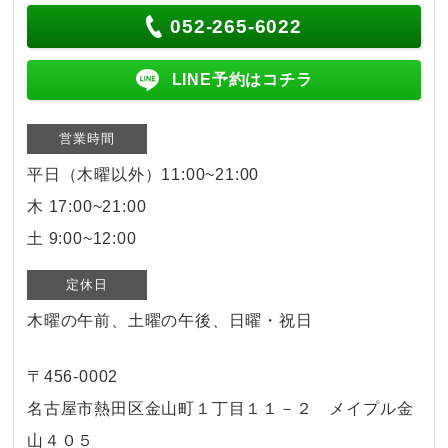
052-265-6022
LINE予約はコチラ
営業時間
平日（木曜以外）11:00~21:00
木 17:00~21:00
土 9:00~12:00
定休日
木曜の午前、土曜の午後、日曜・祝日
〒456-0002
名古屋市熱田区金山町１丁目１１－２ メイプル金
山４０５