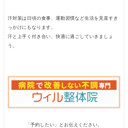
・
汗対策は日頃の食事、運動習慣など生活を見直すき
っかけにもなります。
汗と上手く付き合い、快適に過ごしていきましょ
う。
「予約したい」とお伝えください。