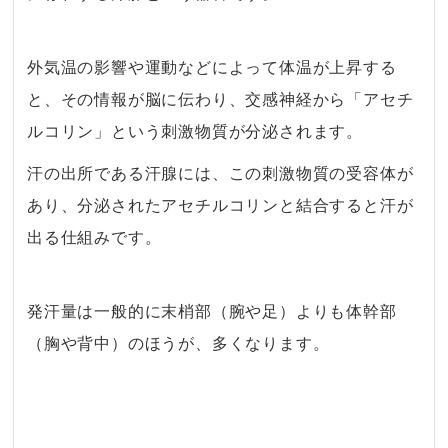
・
外気温の影響や運動などによって体温が上昇する
と、その情報が脳に伝わり、交感神経から「アセチ
ルコリン」という刺激物質が分泌されます。
汗の出所である汗腺には、この刺激物質の受容体が
あり、分泌されたアセチルコリンと結合すると汗が
出る仕組みです。
・
発汗量は一般的に末梢部（腕や足）よりも体幹部
（胸や背中）のほうが、多くなります。