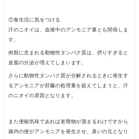
①食生活に気をつける
汗のニオイは、血液中のアンモニア量とも関係しま
す。
肉類に含まれる動物性タンパク質は、摂りすぎると
皮脂の分泌が増えてしまいます。
さらに動物性タンパク質が分解されるときに発生す
るアンモニアが肝臓の処理量を超えてしまうと、汗
のニオイの原因となります。
・
また便秘気味であれば老廃物が溜まるわけですから
腸内の便がアンモニアを発生させ、臭いの元となり