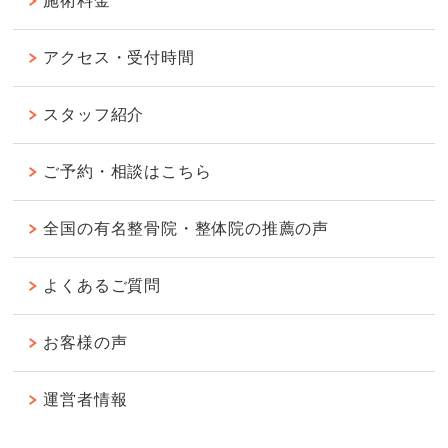
施術料金
アクセス・受付時間
スタッフ紹介
ご予約・相談はこちら
全国の有名整骨院・整体院の推薦の声
よくあるご質問
お客様の声
運営者情報