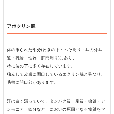
アポクリン腺
体の限られた部分(
わきの下・へそ周り・耳の外耳
道・乳輪・性器・肛門周り)に
あり、
特に脇の下に多く存在しています。
独立して皮膚に開口しているエクリン腺と異なり、
毛根に開口部があります。
・
汗は白く濁っていて、
タンパク質・脂質・糖質・ア
ンモニア・鉄分など、においの原因となる物質を含