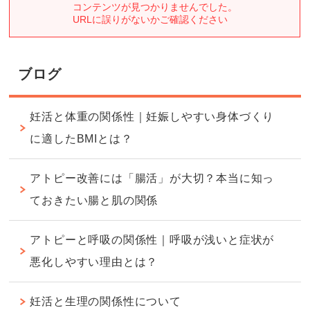
ブログ
妊活と体重の関係性｜妊娠しやすい身体づくり
に適したBMIとは？
アトピー改善には「腸活」が大切？本当に知っ
ておきたい腸と肌の関係
アトピーと呼吸の関係性｜呼吸が浅いと症状が
悪化しやすい理由とは？
妊活と生理の関係性について