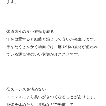
ます。
・
・
②通気性の良い衣類を着る
汗を放置すると細菌と混じって臭いが発生します。
汗をたくさんかく場面では、麻や綿の素材が使われ
ている通気性のいい衣類がオススメです。
・
・
③ストレスを溜めない
ストレスにより臭いがきつくなることがあります。
身体を休めたり、運動などで発散して