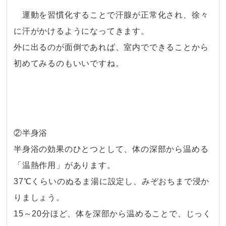
・
運動を習慣化することで汗腺が正常化され、徐々
に汗がかけるようになってきます。
外に出るのが面倒であれば、室内でできることから
初めてみるのもいいですね。
・
・
②半身浴
半身浴の効果のひとつとして、体の深部から温める
「温熱作用」があります。
37℃くらいのぬるま湯に設定し、みぞおちまで浸か
りましょう。
15～20分ほど、体を深部から温めることで、じっく