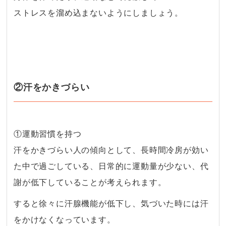
ストレスを溜め込まないようにしましょう。
②汗をかきづらい
①運動習慣を持つ
汗をかきづらい人の傾向として、長時間冷房が効い
た中で過ごしている、日常的に運動量が少ない、代
謝が低下していることが考えられます。
すると徐々に汗腺機能が低下し、気づいた時には汗
をかけなくなっています。