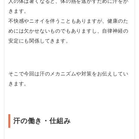
人の体は暑くなると、体の熱を逃がすために汗をか
きます。
不快感やニオイを伴うこともありますが、健康のた
めには欠かせないものでもありますし、自律神経の
安定にも関係してきます。
・
そこで今回は汗のメカニズムや対策をお伝えしてい
きます。
汗の働き・仕組み