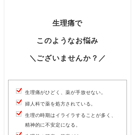
・
生理痛で
このようなお悩み
＼ござい
ませんか？／
生理痛がひどく、薬が手放せない。
婦人科で薬を処方されている。
生理の時期はイライラすることが多く、
精神的に不安定になる。