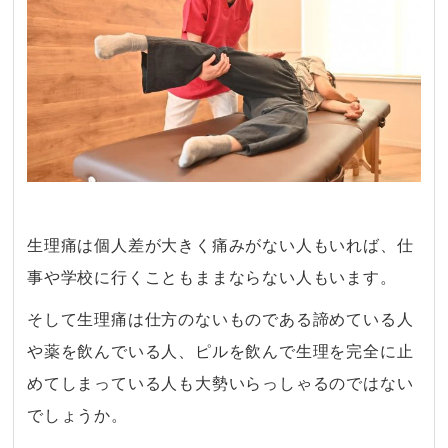
生理痛は個人差が大きく痛みがない人もいれば、仕
事や学校に行くこともままならない人もいます。
そして生理痛は仕方のないものである諦めている人
や薬を飲んでいる人、ピルを飲んで生理を完全に止
めてしまっている人も大勢いらっしゃるのではない
でしょうか。