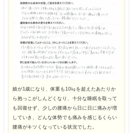
娘が1歳になり、体重も10㎏を超えたあたりか
ら抱っこがしんどくなり、十分な睡眠を取って
も回復せず、少しの腰痛から日に日に痛みが増
していき、どんな体勢でも痛みを感じるくらい
腰痛がキツくなっている状況でした。