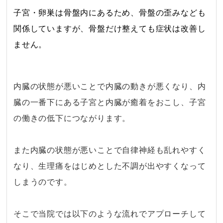
子宮・卵巣は骨盤内にあるため、骨盤の歪みなども
関係していますが、骨盤だけ整えても症状は改善し
ません。
・
内臓の状態が悪いことで内臓の動きが悪くなり、内
臓の一番下にある子宮と内臓が癒着をおこし、子宮
の働きの低下につながります。
・
また内臓の状態が悪いことで自律神経も乱れやすく
なり、生理痛をはじめとした不調が出やすくなって
しまうのです。
・
そこで当院では以下のような流れでアプローチして