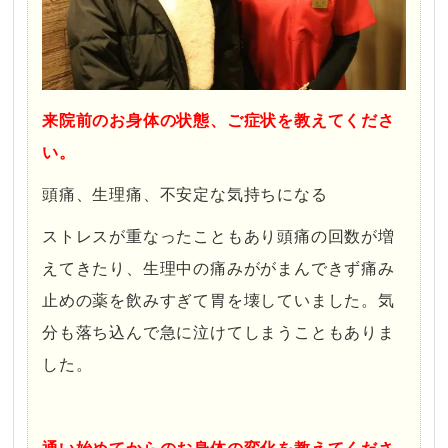
来院前のお身体の状態、ご症状を教えてくださ
い。
頭痛、生理痛、不安定な気持ちになる
ストレスが重なったこともあり頭痛の回数が増
えてきたり、生理中の痛みががまんできず痛み
止めの薬を飲みすぎて胃を壊していました。気
分も落ち込んで急に泣けてしまうこともありま
した。
・