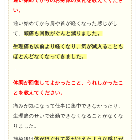
通い始めてからのお身体の変化を教えてくださ
い。
通い始めてから肩や首が軽くなった感じがし
て、
頭痛も回数がぐんと減りました。
生理痛も以前より軽くなり、気が滅入ることも
ほとんどなくなってきました。
・
体調が回復してよかったこと、うれしかったこ
とを教えてください。
痛みが気になって仕事に集中できなかったり、
生理痛のせいで出勤できなくなることがなくな
りました。
施術後は
体がほぐれて羽がはえたような感じが