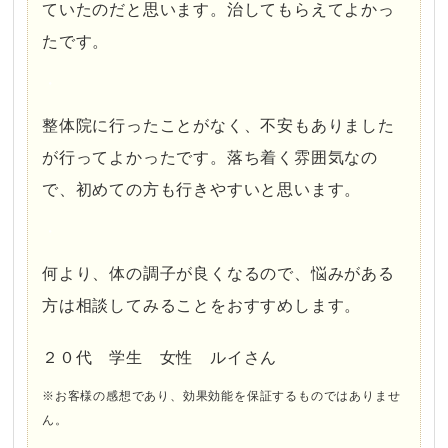
ていたのだと思います。治してもらえてよかっ
たです。
・
整体院に行ったことがなく、不安もありました
が行ってよかったです。落ち着く雰囲気なの
で、初めての方も行きやすいと思います。
・
何より、体の調子が良くなるので、悩みがある
方は相談してみることをおすすめします。
２０代 学生 女性 ルイさん
※お客様の感想であり、効果効能を保証するものではありませ
ん。