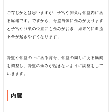
ご存じかとは思いますが、子宮や卵巣は骨盤内にあ
る臓器です。ですから、骨盤自体に歪みがあります
と子宮や卵巣の位置にも歪みがおき、結果的に血流
不全が起きやすくなります。
・
骨盤や骨盤の上にある背骨、骨盤の周りにある筋肉
を調整し、骨盤の歪みが起きないように調整をして
いきます。
内臓