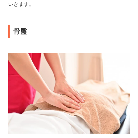
いきます。
骨盤