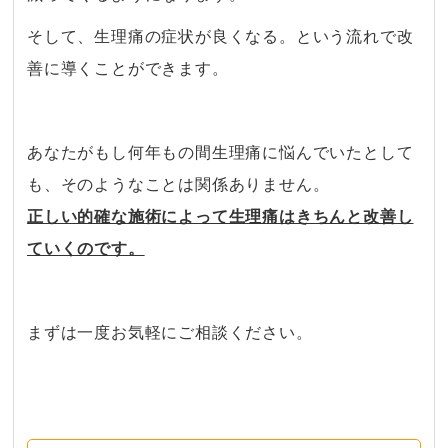
そして、生理痛の症状が良くなる。という流れで改
善に導くことができます。
・
あなたがもし何年もの間生理痛に悩んでいたとして
も、そのようなことは関係ありません。
正しい的確な施術によって生理痛はきちんと改善し
ていくのです。
・
まずは一度お気軽にご相談ください。
・