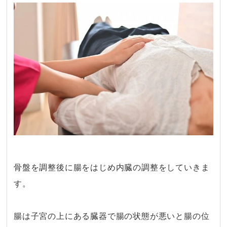
骨盤を調整後に腸をはじめ内臓の調整をしていきま
す。
・
腸は子宮の上にある臓器で腸の状態が悪いと腸の位