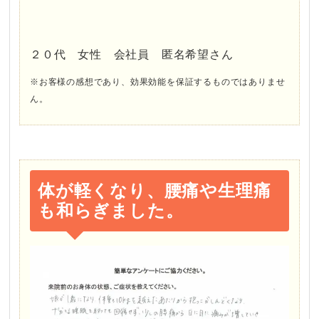
２０代 女性 会社員 匿名希望さん
※お客様の感想であり、効果効能を保証するものではありませ
ん。
体が軽くなり、腰痛や生理痛
も和らぎました。