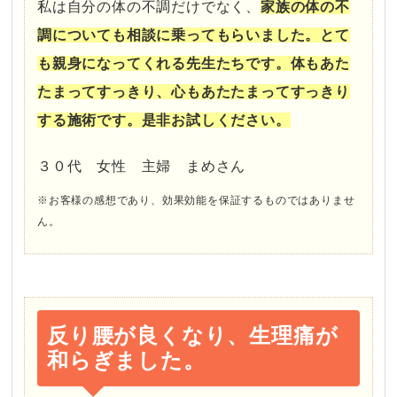
私は自分の体の不調だけでなく、
家族の体の不
調についても相談に乗ってもらいました。とて
も親身になってくれる先生たちです。体もあた
たまってすっきり、心もあたたまってすっきり
する施術です。是非お試しください。
３０代 女性 主婦 まめさん
※お客様の感想であり、効果効能を保証するものではありませ
ん。
反り腰が良くなり、生理痛が
和らぎました。