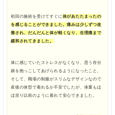
・
初回の施術を受けてすぐに
体があたたまったの
を感じることができました。痛みは少しずつ改
善され、だんだんと体が軽くなり、生理痛まで
緩和されてきました。
・
体に感じていたストレスがなくなり、思う存分
娘を抱っこしてあげられるようになったこと。
そして、職場の制服がスリムなデザインなので
産後の体型で着れるか不安でしたが、体重もほ
ぼ戻り以前のように着れて安心できました。
・