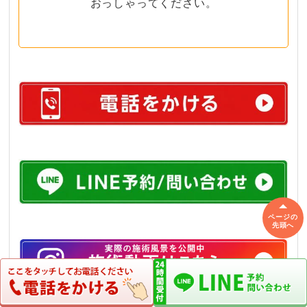
おっしゃってください。
ページの
先頭へ