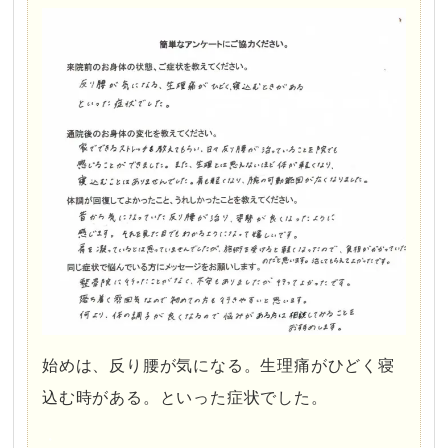
始めは、反り腰が気になる。生理痛がひどく寝
込む時がある。といった症状でした。
・