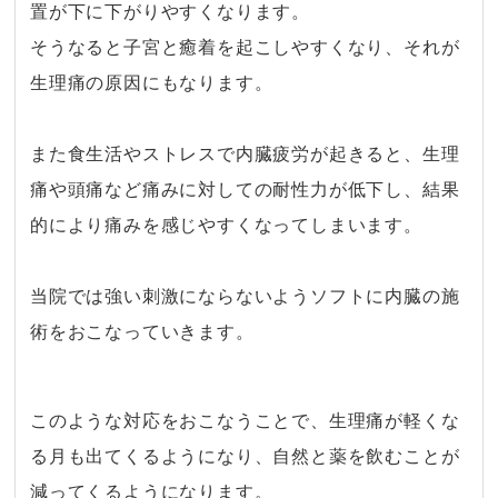
置が下に下がりやすくなります。
そうなると子宮と癒着を起こしやすくなり、それが
生理痛の原因にもなります。
・
また食生活やストレスで内臓疲労が起きると、生理
痛や頭痛など痛みに対しての耐性力が低下し、結果
的により痛みを感じやすくなってしまいます。
・
当院では強い刺激にならないようソフトに内臓の施
術をおこなっていきます。
・
このような対応をおこなうことで、生理痛が軽くな
る月も出てくるようになり、自然と薬を飲むことが
減ってくるようになります。