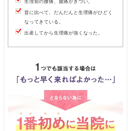
生理前の腰痛、腹痛がきつい。
昔に比べて、だんだんと生理痛がひどく
なってきている。
出産してから生理痛が強くなった。