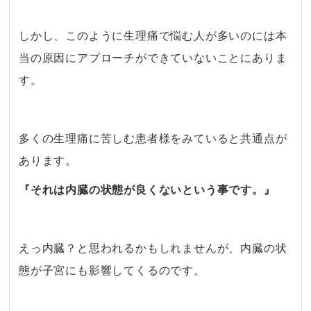
・
しかし、このように生理痛で悩む人が多いのには本
当の原因にアプローチができていないことにありま
す。
・
多くの生理痛に苦しむ患者様をみていると共通点が
あります。
『それは内臓の状態が良くないという事です。』
・
えっ内臓？と思われるかもしれませんが、内臓の状
態が子宮にも影響してくるのです。
・