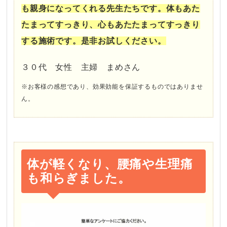
も親身になってくれる先生たちです。体もあた
たまってすっきり、心もあたたまってすっきり
する施術です。是非お試しください。
３０代 女性 主婦 まめさん
※お客様の感想であり、効果効能を保証するものではありませ
ん。
体が軽くなり、腰痛や生理痛
も和らぎました。