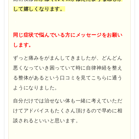
して嬉しくなります。
・
同じ症状で悩んでいる方にメッセージをお願い
します。
ずっと痛みをがまんしてきましたが、どんどん
悪くなっていき困っていて時に自律神経を整え
る整体があるという口コミを見てこちらに通う
ようになりました。
自分だけでは治せない体も一緒に考えていただ
けてアドバイスもたくさん頂けるので早めに相
談されるといいと思います。
・