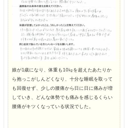
娘が1歳になり、体重も10㎏を超えたあたりか
ら抱っこがしんどくなり、十分な睡眠を取って
も回復せず、少しの腰痛から日に日に痛みが増
していき、どんな体勢でも痛みを感じるくらい
腰痛がキツくなっている状況でした。
・