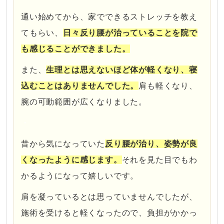
通い始めてから、家でできるストレッチを教え
てもらい、
日々反り腰が治っていることを院で
も感じることができました。
また、
生理とは思えないほど体が軽くなり、寝
込むことはありませんでした。
肩も軽くなり、
腕の可動範囲が広くなりました。
・
昔から気になっていた
反り腰が治り、姿勢が良
くなったように感じます。
それを見た目でもわ
かるようになって嬉しいです。
肩を凝っているとは思っていませんでしたが、
施術を受けると軽くなったので、負担がかかっ