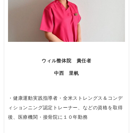
ウィル整体院 責任者
中西 里帆
・
・健康運動実践指導者・全米ストレングス＆コンデ
ィションニング認定トレーナー、などの資格を取得
後、医療機関・接骨院に１０年勤務