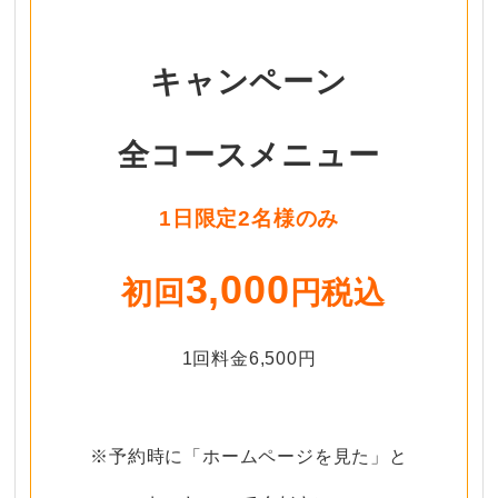
キャンペーン
全コースメニュー
1日限定2名様のみ
3,000
初回
円税込
1回料金6,500円
・
※予約時に「ホームページを見た」と