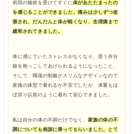
初回の施術を受けてすぐに
体があたたまったの
を感じることができました。痛みは少しずつ改
善され、だんだんと体が軽くなり、生理痛まで
緩和されてきました。
・
体に感じていたストレスがなくなり、思う存分
娘を抱っこしてあげられるようになったこと。
そして、職場の制服がスリムなデザインなので
産後の体型で着れるか不安でしたが、体重もほ
ぼ戻り以前のように着れて安心できました。
・
私は自分の体の不調だけでなく、
家族の体の不
調についても相談に乗ってもらいました。とて