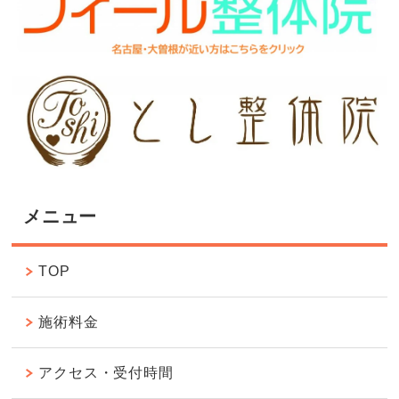
メニュー
TOP
施術料金
アクセス・受付時間