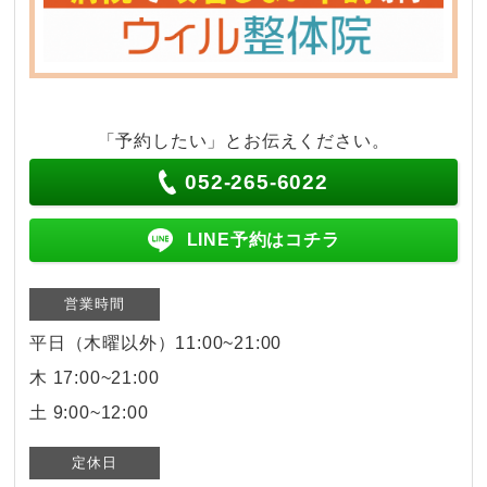
「予約したい」とお伝えください。
052-265-6022
LINE予約はコチラ
営業時間
平日（木曜以外）11:00~21:00
木 17:00~21:00
土 9:00~12:00
定休日