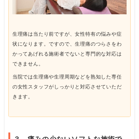
生理痛は当たり前ですが、女性特有の悩みや症
状になります。ですので、生理痛のつらさをわ
かってあげれる施術者でないと専門的な対応は
できません。
当院では生理痛や生理周期などを熟知した専任
の女性スタッフがしっかりと対応させていただ
きます。