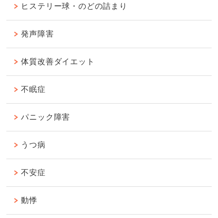
ヒステリー球・のどの詰まり
発声障害
体質改善ダイエット
不眠症
パニック障害
うつ病
不安症
動悸