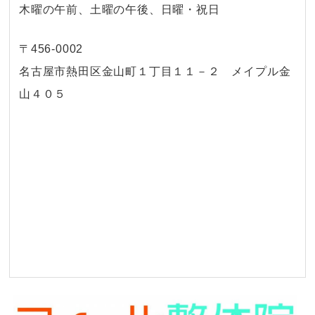
木曜の午前、土曜の午後、日曜・祝日
〒456-0002
名古屋市熱田区金山町１丁目１１－２ メイプル金
山４０５