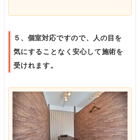
５、個室対応ですので、人の目を
気にすることなく安心して施術を
受けれます。