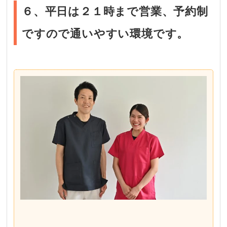
６、平日は２１時まで営業、予約制
ですので通いやすい環境です。