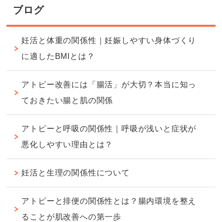
ブログ
妊活と体重の関係性｜妊娠しやすい身体づくり
に適したBMIとは？
アトピー改善には「腸活」が大切？本当に知っ
ておきたい腸と肌の関係
アトピーと呼吸の関係性｜呼吸が浅いと症状が
悪化しやすい理由とは？
妊活と生理の関係性について
アトピーと排便の関係性とは？腸内環境を整え
ることが肌改善への第一歩