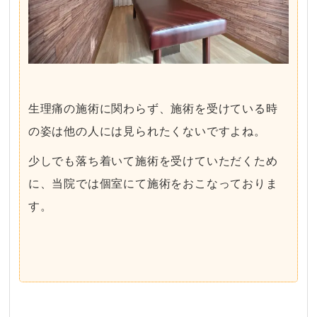
生理痛の施術に関わらず、施術を受けている時
の姿は他の人には見られたくないですよね。
少しでも落ち着いて施術を受けていただくため
に、当院では個室にて施術をおこなっておりま
す。