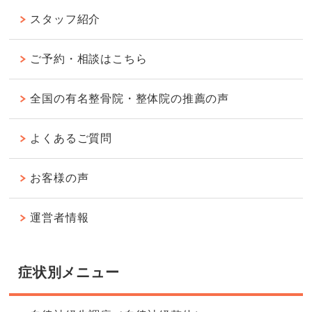
スタッフ紹介
ご予約・相談はこちら
全国の有名整骨院・整体院の推薦の声
よくあるご質問
お客様の声
運営者情報
症状別メニュー