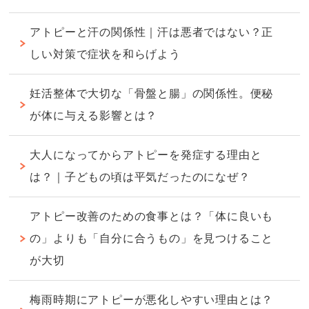
アトピーと汗の関係性｜汗は悪者ではない？正
しい対策で症状を和らげよう
妊活整体で大切な「骨盤と腸」の関係性。便秘
が体に与える影響とは？
大人になってからアトピーを発症する理由と
は？｜子どもの頃は平気だったのになぜ？
アトピー改善のための食事とは？「体に良いも
の」よりも「自分に合うもの」を見つけること
が大切
梅雨時期にアトピーが悪化しやすい理由とは？