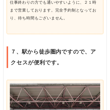
仕事終わりの方でも通いやすいように、２１時
まで営業しております。完全予約制となってお
り、待ち時間もございません。
７、駅から徒歩圏内ですので、ア
クセスが便利です。