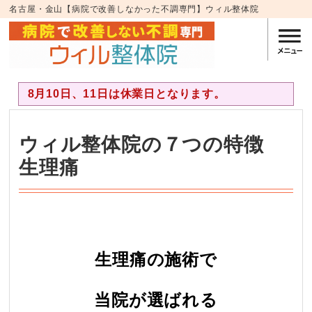
名古屋・金山【病院で改善しなかった不調専門】ウィル整体院
8月10日、11日は休業日となります。
ウィル整体院の７つの特徴
生理痛
・
生理痛の施術で
当院が選ばれる