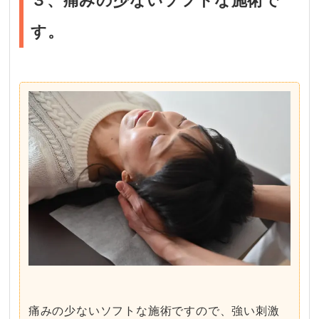
３、痛みの少ないソフトな施術で
す。
痛みの少ないソフトな施術ですので、強い刺激