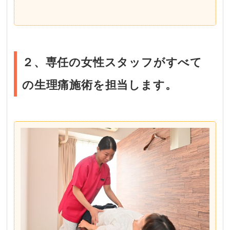
２、専任の女性スタッフがすべて
の生理痛施術を担当します。