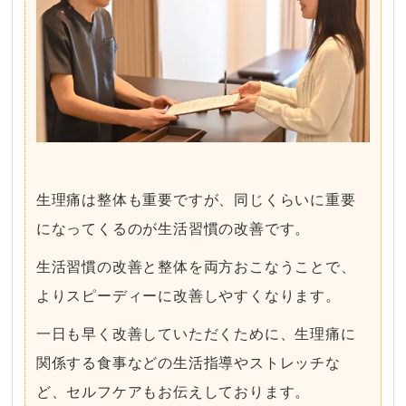
生理痛は整体も重要ですが、同じくらいに重要
になってくるのが生活習慣の改善です。
生活習慣の改善と整体を両方おこなうことで、
よりスピーディーに改善しやすくなります。
一日も早く改善していただくために、生理痛に
関係する食事などの生活指導やストレッチな
ど、セルフケアもお伝えしております。