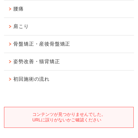
腰痛
肩こり
骨盤矯正・産後骨盤矯正
姿勢改善・猫背矯正
初回施術の流れ