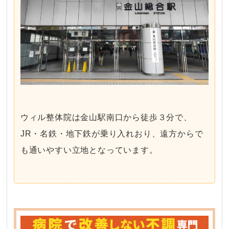
ウィル整体院は金山駅南口から徒歩３分で、
JR・名鉄・地下鉄が乗り入れおり、遠方からで
も通いやすい立地となっています。