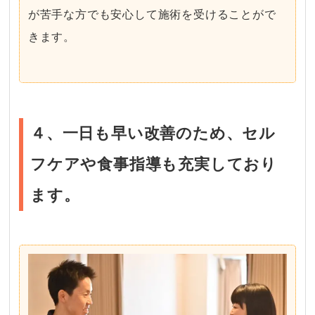
が苦手な方でも安心して施術を受けることがで
きます。
４、一日も早い改善のため、セル
フケアや食事指導も充実しており
ます。