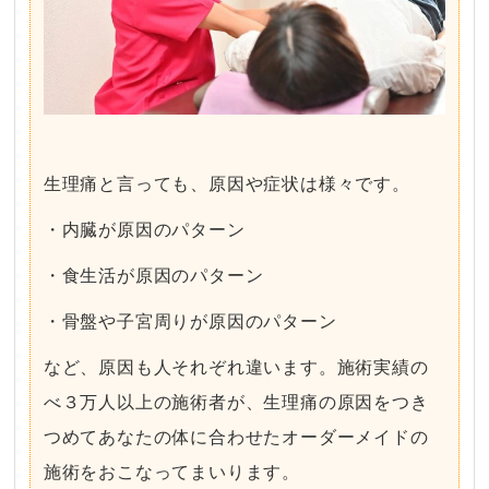
生理痛と言っても、原因や症状は様々です。
・内臓が原因のパターン
・食生活が原因のパターン
・骨盤や子宮周りが原因のパターン
など、原因も人それぞれ違います。施術実績の
べ３万人以上の施術者が、生理痛の原因をつき
つめてあなたの体に合わせたオーダーメイドの
施術をおこなってまいります。