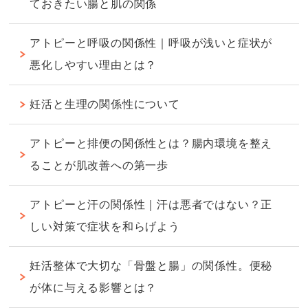
ておきたい腸と肌の関係
アトピーと呼吸の関係性｜呼吸が浅いと症状が
悪化しやすい理由とは？
妊活と生理の関係性について
アトピーと排便の関係性とは？腸内環境を整え
ることが肌改善への第一歩
アトピーと汗の関係性｜汗は悪者ではない？正
しい対策で症状を和らげよう
妊活整体で大切な「骨盤と腸」の関係性。便秘
が体に与える影響とは？