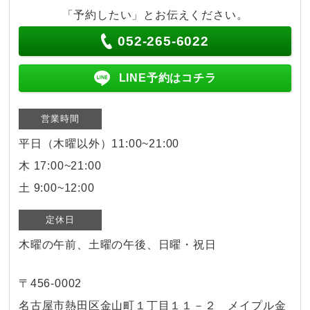
「予約したい」とお伝えください。
052-265-6022
LINE予約はコチラ
営業時間
平日（木曜以外）11:00~21:00
木 17:00~21:00
土 9:00~12:00
定休日
木曜の午前、土曜の午後、日曜・祝日
〒456-0002
名古屋市熱田区金山町１丁目１１－２ メイプル金