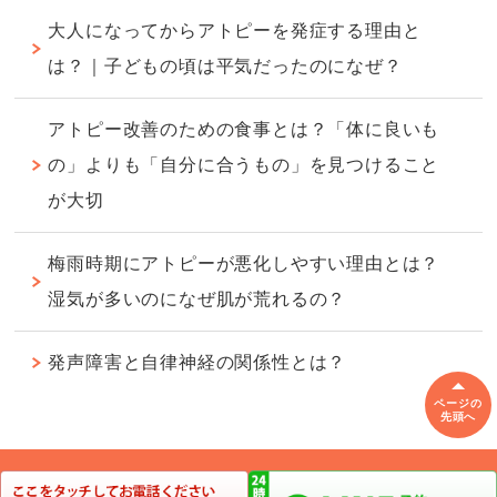
大人になってからアトピーを発症する理由と
は？｜子どもの頃は平気だったのになぜ？
アトピー改善のための食事とは？「体に良いも
の」よりも「自分に合うもの」を見つけること
が大切
梅雨時期にアトピーが悪化しやすい理由とは？
湿気が多いのになぜ肌が荒れるの？
発声障害と自律神経の関係性とは？
ページの
先頭へ