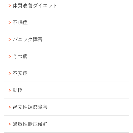
体質改善ダイエット
不眠症
パニック障害
うつ病
不安症
動悸
起立性調節障害
過敏性腸症候群