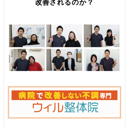
改善されるのか？