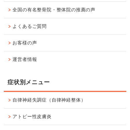
全国の有名整骨院・整体院の推薦の声
よくあるご質問
お客様の声
運営者情報
症状別メニュー
自律神経失調症（自律神経整体）
アトピー性皮膚炎