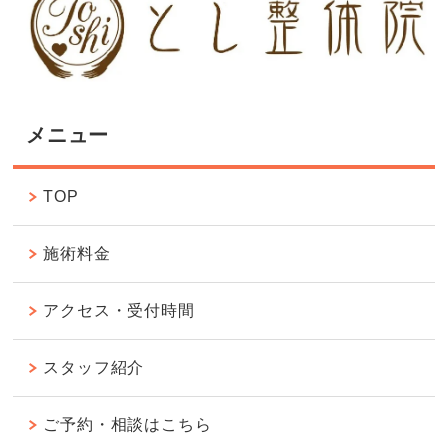
メニュー
TOP
施術料金
アクセス・受付時間
スタッフ紹介
ご予約・相談はこちら