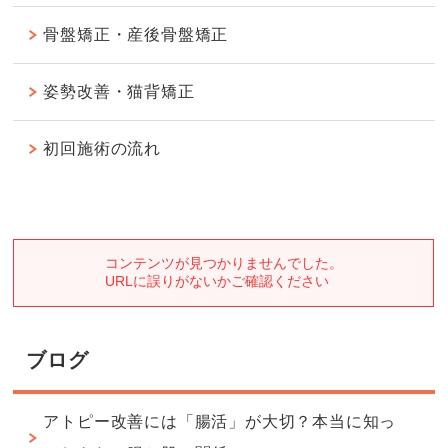
骨盤矯正・産後骨盤矯正
姿勢改善・猫背矯正
初回施術の流れ
ブログ
アトピー改善には「腸活」が大切？本当に知っ