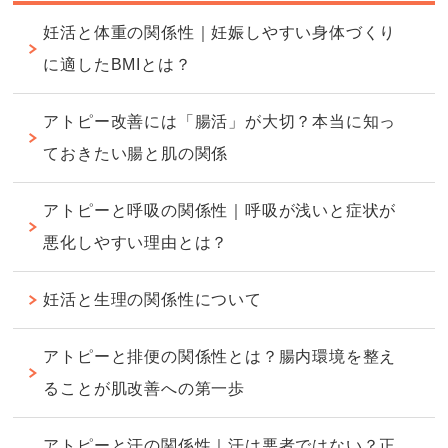
妊活と体重の関係性｜妊娠しやすい身体づくり
に適したBMIとは？
アトピー改善には「腸活」が大切？本当に知っ
ておきたい腸と肌の関係
アトピーと呼吸の関係性｜呼吸が浅いと症状が
悪化しやすい理由とは？
妊活と生理の関係性について
アトピーと排便の関係性とは？腸内環境を整え
ることが肌改善への第一歩
アトピーと汗の関係性｜汗は悪者ではない？正