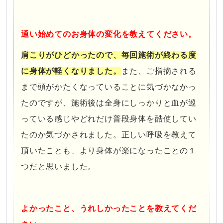
・
通い始めてのお身体の変化を教えてください。
肩こりがひどかったので、毎回施術が終わる度
に身体が軽くなりました。
また、ご指摘される
まで頭がかたくなっていることに気づかなかっ
たのですが、施術後は全身にしっかりと血が巡
っている感じやどれだけ普段身体を酷使してい
たのか気づかされました。正しい呼吸を教えて
頂いたことも、より身体が楽になったことの１
つだと思いました。
・
よかったこと、うれしかったことを教えてくだ