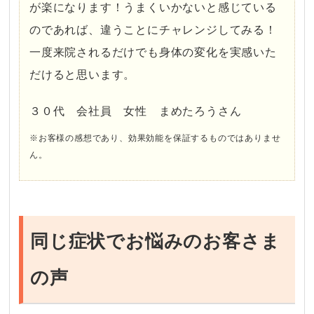
が楽になります！うまくいかないと感じている
のであれば、違うことにチャレンジしてみる！
一度来院されるだけでも身体の変化を実感いた
だけると思います。
３０代 会社員 女性 まめたろうさん
※お客様の感想であり、効果効能を保証するものではありませ
ん。
同じ症状でお悩みのお客さま
の声