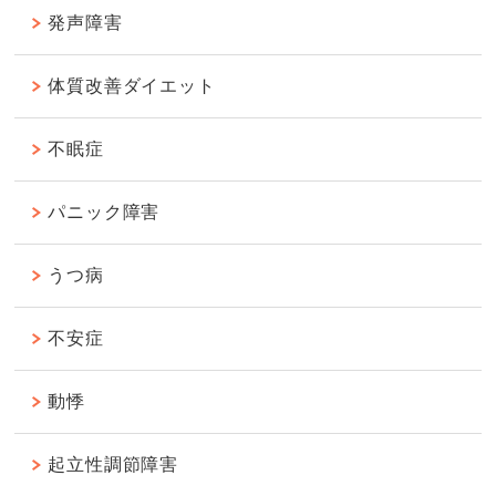
発声障害
体質改善ダイエット
不眠症
パニック障害
うつ病
不安症
動悸
起立性調節障害