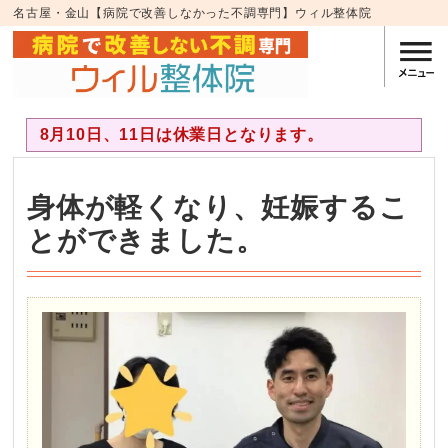
名古屋・金山【病院で改善しなかった不調専門】ウィル整体院
8月10日、11日は休業日となります。
身体が軽くなり、妊娠するこ
とができました。