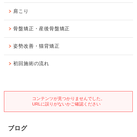
肩こり
骨盤矯正・産後骨盤矯正
姿勢改善・猫背矯正
初回施術の流れ
ブログ