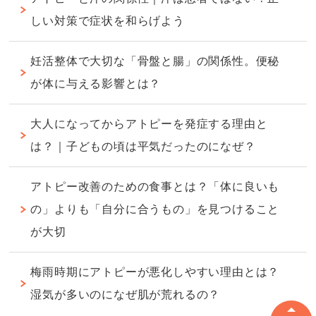
しい対策で症状を和らげよう
妊活整体で大切な「骨盤と腸」の関係性。便秘
が体に与える影響とは？
大人になってからアトピーを発症する理由と
は？｜子どもの頃は平気だったのになぜ？
アトピー改善のための食事とは？「体に良いも
の」よりも「自分に合うもの」を見つけること
が大切
梅雨時期にアトピーが悪化しやすい理由とは？
湿気が多いのになぜ肌が荒れるの？