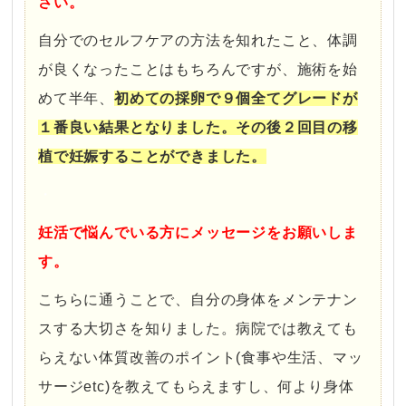
さい。
自分でのセルフケアの方法を知れたこと、体調
が良くなったことはもちろんですが、施術を始
めて半年、
初めての採卵で９個
全てグレードが
１番良い結果となりました。その後２回目の移
植で妊娠することができました。
・
妊活で悩んでいる方にメッセージをお願いしま
す。
こちらに通うことで、自分の身体をメンテナン
スする大切さを知りました。病院では教えても
らえない体質改善のポイント(食事や生活、マッ
サージetc)を教えてもらえますし、何より身体