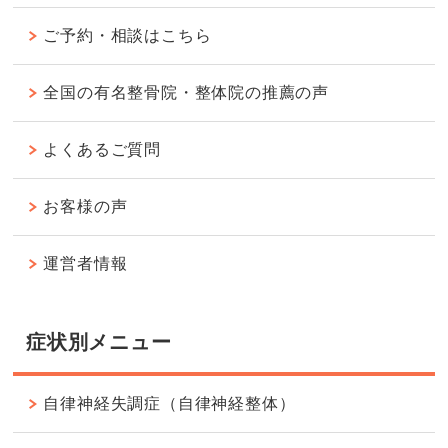
ご予約・相談はこちら
全国の有名整骨院・整体院の推薦の声
よくあるご質問
お客様の声
運営者情報
症状別メニュー
自律神経失調症（自律神経整体）