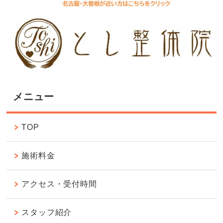
メニュー
TOP
施術料金
アクセス・受付時間
スタッフ紹介