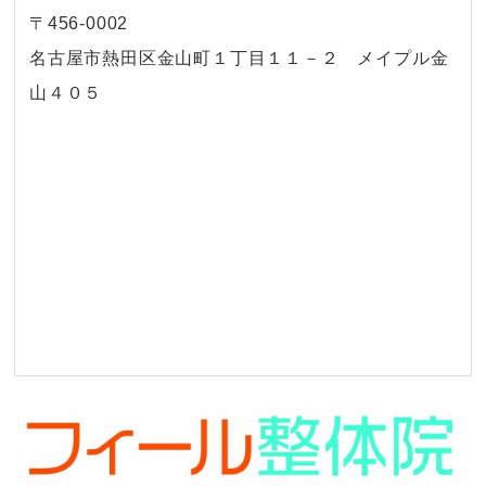
〒456-0002
名古屋市熱田区金山町１丁目１１－２ メイプル金
山４０５