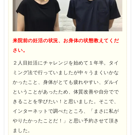
来院前の妊活の状況、お身体の状態教えてくだ
さい。
２人目妊活にチャレンジを始めて１年半。タイ
ミング法で行っていましたが中々うまくいかな
かったこと、身体がとても疲れやすい、ダルイ
ということがあったため、体質改善や自分でで
きることを学びたい！と思いました。そこで、
インターネットで調べたところ、「まさに私が
やりたかったことだ！」と思い予約させて頂き
ました。