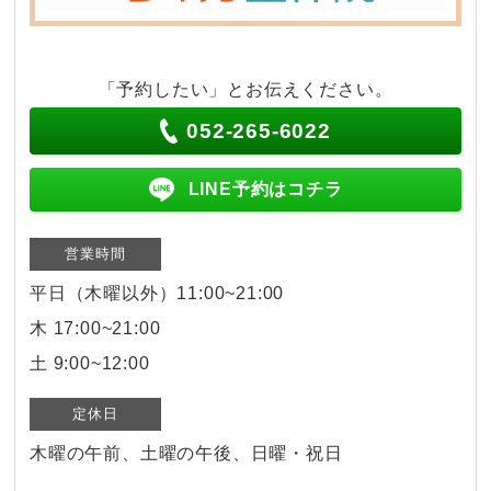
「予約したい」とお伝えください。
052-265-6022
LINE予約はコチラ
営業時間
平日（木曜以外）11:00~21:00
木 17:00~21:00
土 9:00~12:00
定休日
木曜の午前、土曜の午後、日曜・祝日