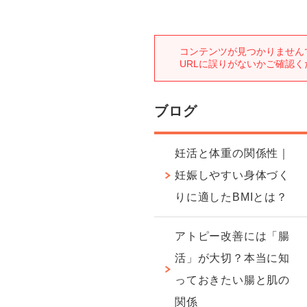
ブログ
妊活と体重の関係性｜
妊娠しやすい身体づく
りに適したBMIとは？
アトピー改善には「腸
活」が大切？本当に知
っておきたい腸と肌の
関係