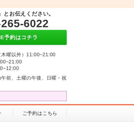
」とお伝えください。
-265-6022
INE予約はコチラ
木曜以外）11:00~21:00
:00~21:00
0~12:00
の午前、土曜の午後、日曜・祝
介
ご予約はこちら