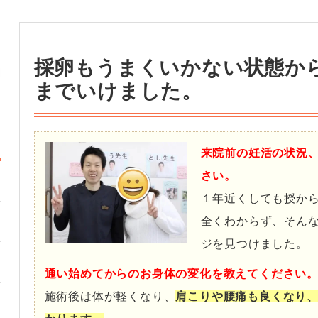
採卵もうまくいかない状態から
までいけました。
来院前の妊活の状況
さい。
１年近くしても授か
全くわからず、そん
ジを見つけました。
通い始めてからのお身体の変化を教えてください
施術後は体が軽くなり、
肩こりや腰痛も良くなり