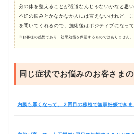
分の体を整えることが近道なんじゃないかなと思
不妊の悩みとかなかなか人には言えないけれど、
を聞いてくれるので、施術後はポジティブになっ
※お客様の感想であり、効果効能を保証するものではありません。
同じ症状でお悩みのお客さまの
内膜も厚くなって、２回目の移植で無事妊娠できま