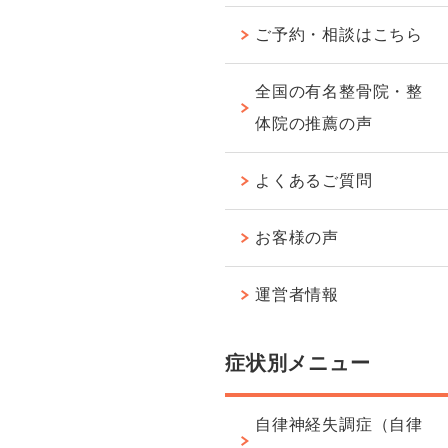
ご予約・相談はこちら
全国の有名整骨院・整
体院の推薦の声
よくあるご質問
お客様の声
運営者情報
症状別メニュー
自律神経失調症（自律