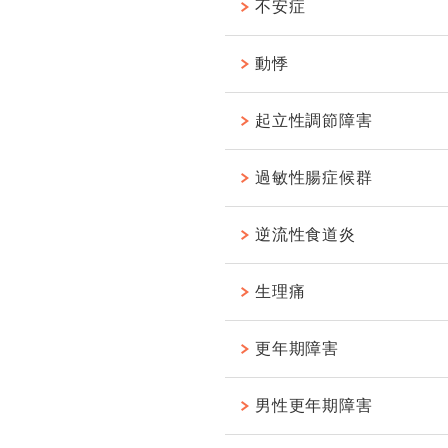
不安症
動悸
起立性調節障害
過敏性腸症候群
逆流性食道炎
生理痛
更年期障害
男性更年期障害