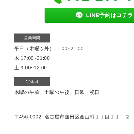
LINE予約はコチラ
営業時間
平日（木曜以外）11:00~21:00
木 17:00~21:00
土 9:00~12:00
定休日
木曜の午前、土曜の午後、日曜・祝日
〒456-0002
名古屋市熱田区金山町１丁目１１－２