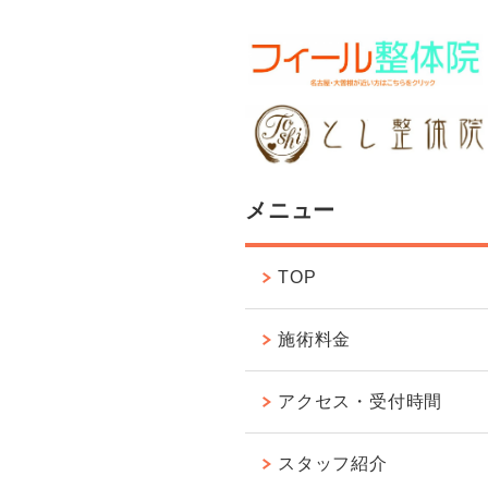
メニュー
TOP
施術料金
アクセス・受付時間
スタッフ紹介