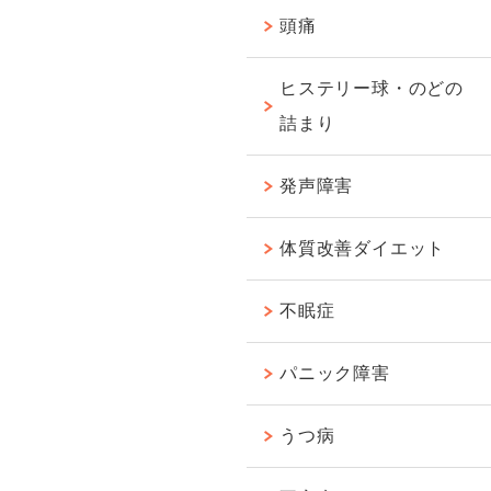
頭痛
ヒステリー球・のどの
詰まり
発声障害
体質改善ダイエット
不眠症
パニック障害
うつ病