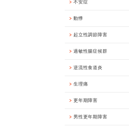
不安症
動悸
起立性調節障害
過敏性腸症候群
逆流性食道炎
生理痛
更年期障害
男性更年期障害