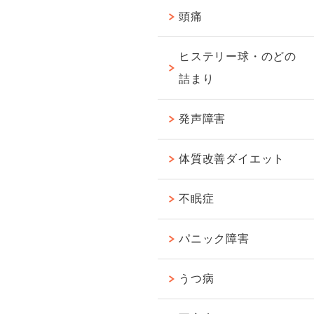
頭痛
ヒステリー球・のどの
詰まり
発声障害
体質改善ダイエット
不眠症
パニック障害
うつ病