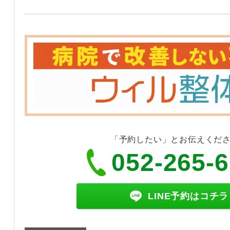
「予約したい」とお伝えくだ
052-265-
LINE予約はコチラ