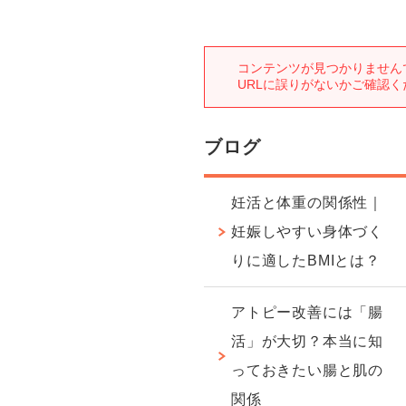
ブログ
妊活と体重の関係性｜
妊娠しやすい身体づく
りに適したBMIとは？
アトピー改善には「腸
活」が大切？本当に知
っておきたい腸と肌の
関係