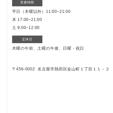
営業時間
平日（木曜以外）11:00~21:00
木 17:00~21:00
土 9:00~12:00
定休日
木曜の午前、土曜の午後、日曜・祝日
〒456-0002
名古屋市熱田区金山町１丁目１１－２