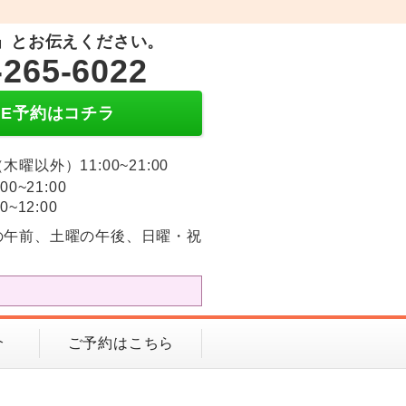
」とお伝えください。
-265-6022
INE予約はコチラ
木曜以外）11:00~21:00
:00~21:00
0~12:00
の午前、土曜の午後、日曜・祝
介
ご予約はこちら