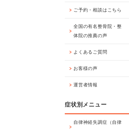
ご予約・相談はこちら
全国の有名整骨院・整
体院の推薦の声
よくあるご質問
お客様の声
運営者情報
症状別メニュー
自律神経失調症（自律