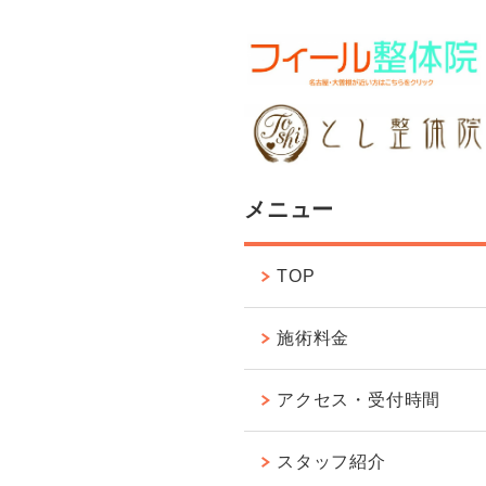
メニュー
TOP
施術料金
アクセス・受付時間
スタッフ紹介