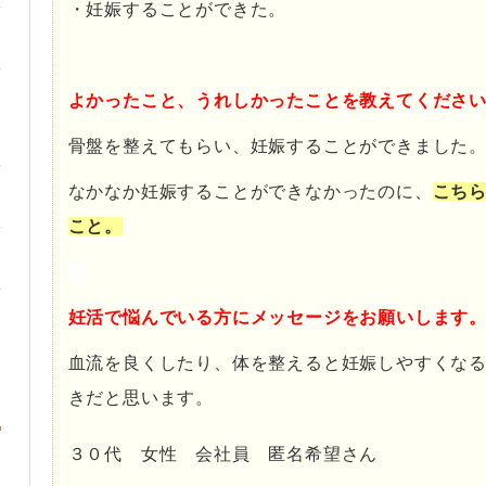
・妊娠することができた。
・
よかったこと、うれしかったことを教えてくださ
骨盤を整えてもらい、妊娠することができました
なかなか妊娠することができなかったのに、
こち
こと。
・
妊活で悩んでいる方にメッセージをお願いします
血流を良くしたり、体を整えると妊娠しやすくな
きだと思います。
３０代 女性 会社員 匿名希望さん