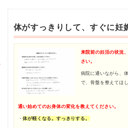
体がすっきりして、すぐに妊
来院前の妊活の状況
さい。
病院に通いながら、
で、骨盤を整えてほ
・
通い始めてのお身体の変化を教えてください。
・
体が軽くなる。すっきりする。