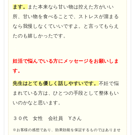
ます。
また本来なら甘い物は控えた方がいい
所、甘い物を食べることで、ストレスが溜まる
なら我慢しなくていいですよ。と言ってもらえ
たのも嬉しかったです。
・
妊活で悩んでいる方にメッセージをお願いしま
す。
先生はとても優しく話しやすいです。
不妊で悩
まれている方は、ひとつの手段として整体もい
いのかなと思います。
３０代 女性 会社員 Yさん
※お客様の感想であり、効果効能を保証するものではありませ