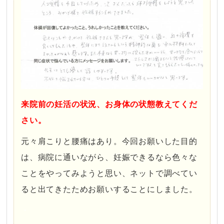
来院前の妊活の状況、お身体の状態教えてくだ
さい。
元々肩こりと腰痛はあり。今回お願いした目的
は、病院に通いながら、妊娠できるなら色々な
ことをやってみようと思い、ネットで調べてい
ると出てきたためお願いすることにしました。
・