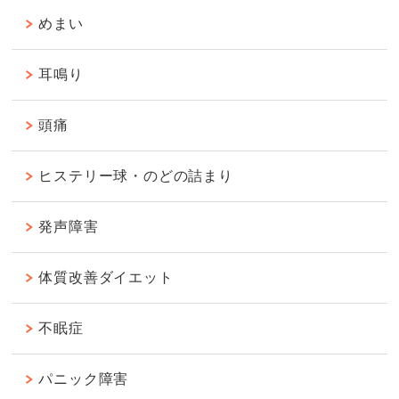
めまい
耳鳴り
頭痛
ヒステリー球・のどの詰まり
発声障害
体質改善ダイエット
不眠症
パニック障害