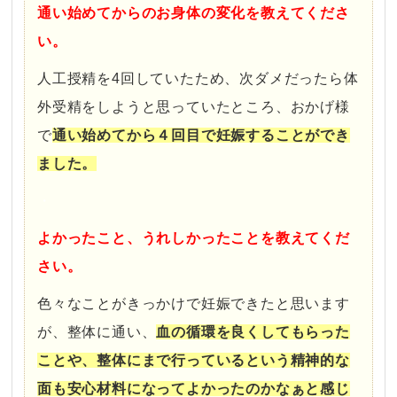
通い始めてからのお身体の変化を教えてくださ
い。
人工授精を4回していたため、次ダメだったら体
外受精をしようと思っていたところ、おかげ様
で
通い始めてから４
回目で
妊娠することができ
ました。
・
よかったこと、うれしかったことを教えてくだ
さい。
色々なことがきっかけで妊娠できたと思います
が、整体に通い、
血の循環を良くしてもらった
ことや、整体にまで行っているという精神的な
面も安心材料になってよかったのかなぁと感じ