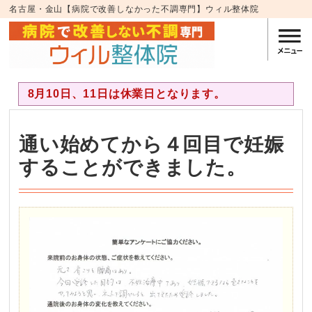
名古屋・金山【病院で改善しなかった不調専門】ウィル整体院
8月10日、11日は休業日となります。
通い始めてから４回目で妊娠
することができました。