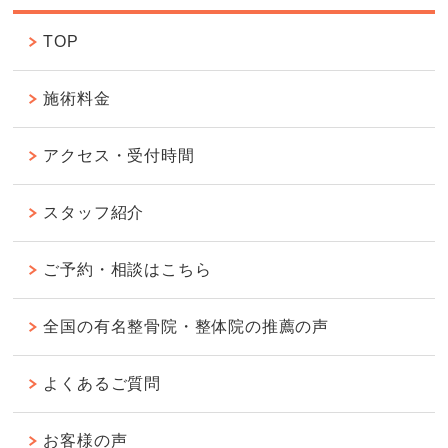
TOP
施術料金
アクセス・受付時間
スタッフ紹介
ご予約・相談はこちら
全国の有名整骨院・整体院の推薦の声
よくあるご質問
お客様の声