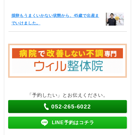
採卵もうまくいかない状態から、45歳で出産ま
でいけました。
「予約したい」とお伝えください。
052-265-6022
LINE予約はコチラ