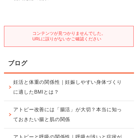
ブログ
妊活と体重の関係性｜妊娠しやすい身体づくり
に適したBMIとは？
アトピー改善には「腸活」が大切？本当に知っ
ておきたい腸と肌の関係
アトピーと呼吸の関係性｜呼吸が浅いと症状が