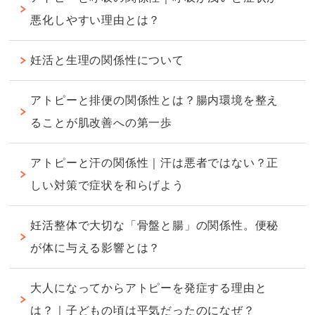
悪化しやすい理由とは？
妊活と生理の関係性について
アトピーと排便の関係性とは？腸内環境を整え
ることが肌改善への第一歩
アトピーと汗の関係性｜汗は悪者ではない？正
しい対策で症状を和らげよう
妊活整体で大切な「骨盤と腸」の関係性。便秘
が体に与える影響とは？
大人になってからアトピーを発症する理由と
は？｜子どもの頃は平気だったのになぜ？