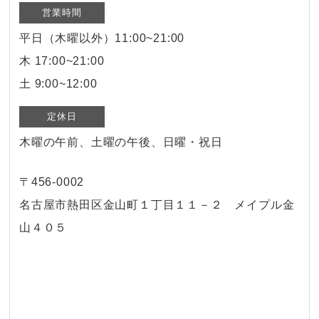
営業時間
平日（木曜以外）11:00~21:00
木 17:00~21:00
土 9:00~12:00
定休日
木曜の午前、土曜の午後、日曜・祝日
〒456-0002
名古屋市熱田区金山町１丁目１１－２ メイプル金
山４０５