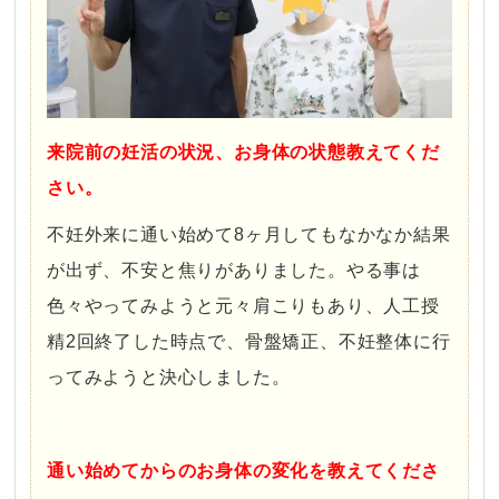
来院前の妊活の状況、お身体の状態教えてくだ
さい。
不妊外来に通い始めて8ヶ月してもなかなか結果
が出ず、不安と焦りがありました。やる事は
色々やってみようと元々肩こりもあり、人工授
精2回終了した時点で、骨盤矯正、不妊整体に行
ってみようと決心しました。
・
通い始めてからのお身体の変化を教えてくださ