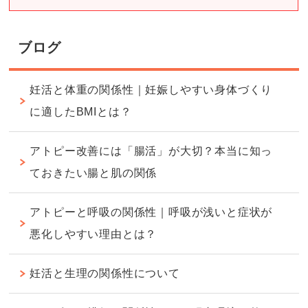
ブログ
妊活と体重の関係性｜妊娠しやすい身体づくり
に適したBMIとは？
アトピー改善には「腸活」が大切？本当に知っ
ておきたい腸と肌の関係
アトピーと呼吸の関係性｜呼吸が浅いと症状が
悪化しやすい理由とは？
妊活と生理の関係性について