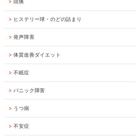
頭痛
ヒステリー球・のどの詰まり
発声障害
体質改善ダイエット
不眠症
パニック障害
うつ病
不安症