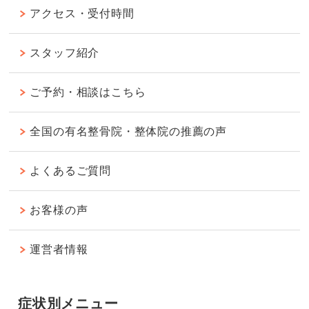
アクセス・受付時間
スタッフ紹介
ご予約・相談はこちら
全国の有名整骨院・整体院の推薦の声
よくあるご質問
お客様の声
運営者情報
症状別メニュー