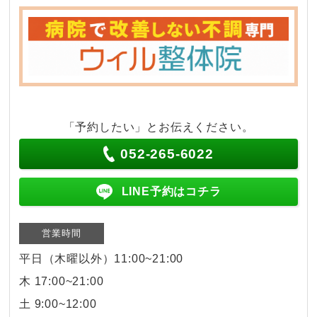
「予約したい」とお伝えください。
052-265-6022
LINE予約はコチラ
営業時間
平日（木曜以外）11:00~21:00
木 17:00~21:00
土 9:00~12:00