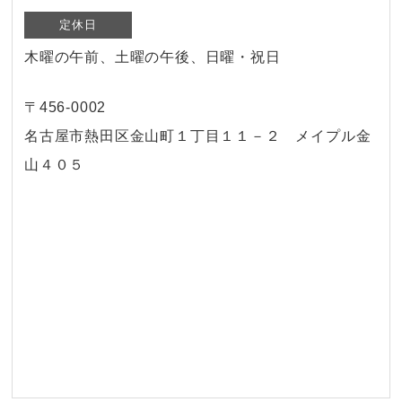
定休日
木曜の午前、土曜の午後、日曜・祝日
〒456-0002
名古屋市熱田区金山町１丁目１１－２ メイプル金
山４０５