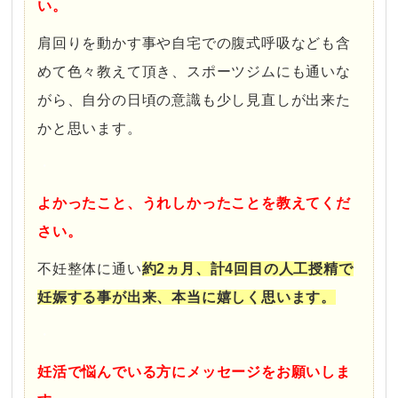
い。
肩回りを動かす事や自宅での腹式呼吸なども含
めて色々教えて頂き、スポーツジムにも通いな
がら、自分の日頃の意識も少し見直しが出来た
かと思います。
・
よかったこと、うれしかったことを教えてくだ
さい。
不妊整体に通い
約2ヵ月、計4回目の人工授精で
妊娠する事が出来、本当に嬉しく思います。
・
妊活で悩んでいる方にメッセージをお願いしま