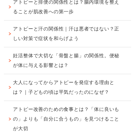
アトピーと排便の関係性とは？腸内環境を整え
ることが肌改善への第一歩
アトピーと汗の関係性｜汗は悪者ではない？正
しい対策で症状を和らげよう
妊活整体で大切な「骨盤と腸」の関係性。便秘
が体に与える影響とは？
大人になってからアトピーを発症する理由と
は？｜子どもの頃は平気だったのになぜ？
アトピー改善のための食事とは？「体に良いも
の」よりも「自分に合うもの」を見つけること
が大切