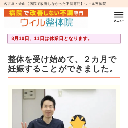
名古屋・金山【病院で改善しなかった不調専門】ウィル整体院
8月10日、11日は休業日となります。
整体を受け始めて、２カ月で
妊娠することができました。