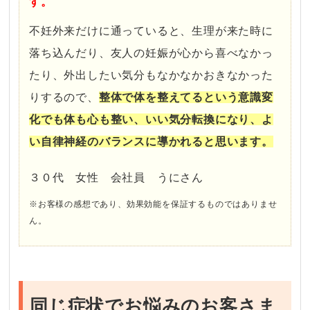
す。
不妊外来だけに通っていると、生理が来た時に
落ち込んだり、友人の妊娠が心から喜べなかっ
たり、外出したい気分もなかなかおきなかった
りするので、
整体で体を整えてるという意識変
化でも体も心も整い、いい気分転換になり、よ
い自律神経のバランスに導かれると思います。
３０代 女性 会社員 うにさん
※お客様の感想であり、効果効能を保証するものではありませ
ん。
同じ症状でお悩みのお客さま