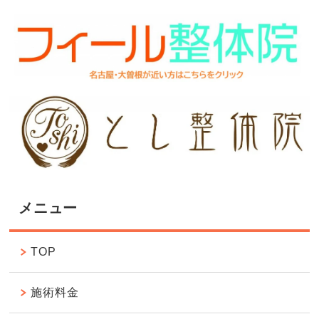
メニュー
TOP
施術料金