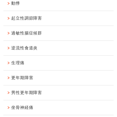
動悸
起立性調節障害
過敏性腸症候群
逆流性食道炎
生理痛
更年期障害
男性更年期障害
坐骨神経痛