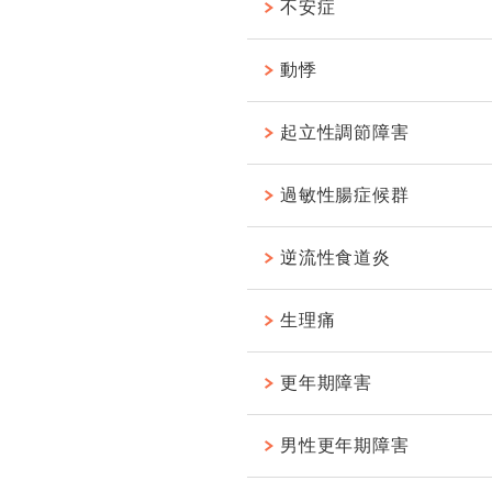
不安症
動悸
起立性調節障害
過敏性腸症候群
逆流性食道炎
生理痛
更年期障害
男性更年期障害