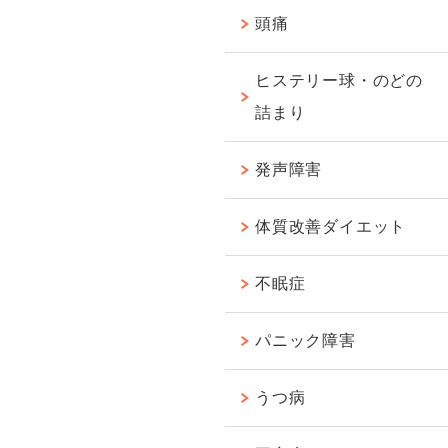
頭痛
ヒステリー球・のどの
詰まり
発声障害
体質改善ダイエット
不眠症
パニック障害
うつ病