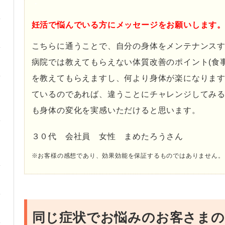
・
妊活で悩んでいる方にメッセージをお願いします
こちらに通うことで、自分の身体をメンテナンス
病院では教えてもらえない体質改善のポイント(食事
を教えてもらえますし、何より身体が楽になりま
ているのであれば、違うことにチャレンジしてみ
も身体の変化を実感いただけると思います。
３０代 会社員 女性 まめたろうさん
※お客様の感想であり、効果効能を保証するものではありません。
同じ症状でお悩みのお客さまの