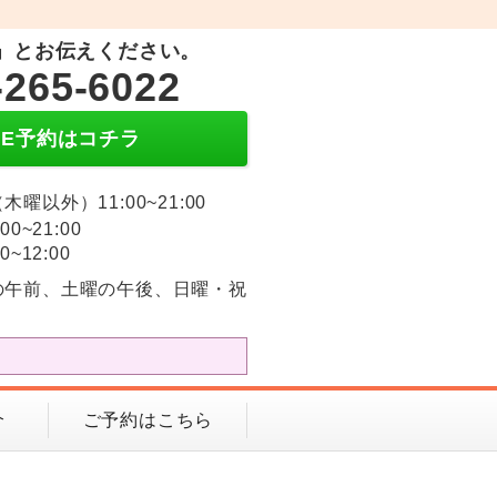
」とお伝えください。
-265-6022
INE予約はコチラ
木曜以外）11:00~21:00
:00~21:00
0~12:00
の午前、土曜の午後、日曜・祝
介
ご予約はこちら