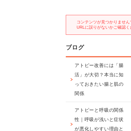
ブログ
アトピー改善には「腸
活」が大切？本当に知
っておきたい腸と肌の
関係
アトピーと呼吸の関係
性｜呼吸が浅いと症状
が悪化しやすい理由と