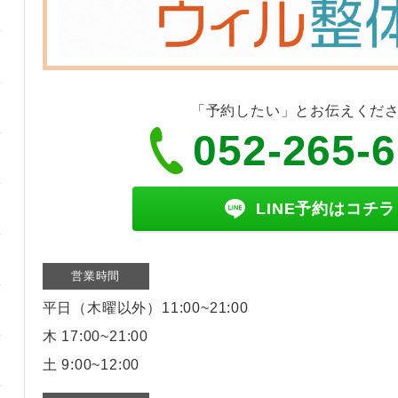
「予約したい」とお伝えくだ
052-265-
LINE予約はコチラ
営業時間
平日（木曜以外）11:00~21:00
木 17:00~21:00
土 9:00~12:00