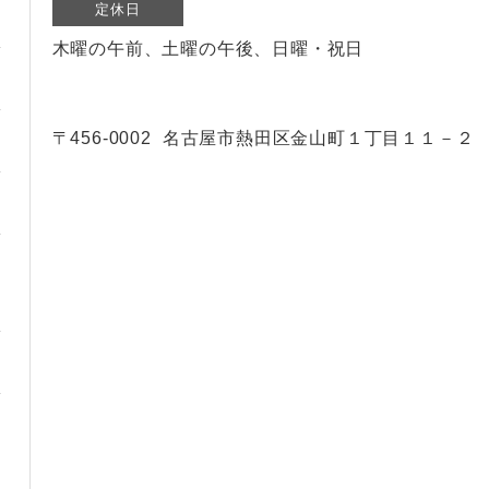
定休日
木曜の午前、土曜の午後、日曜・祝日
〒456-0002
名古屋市熱田区金山町１丁目１１－２