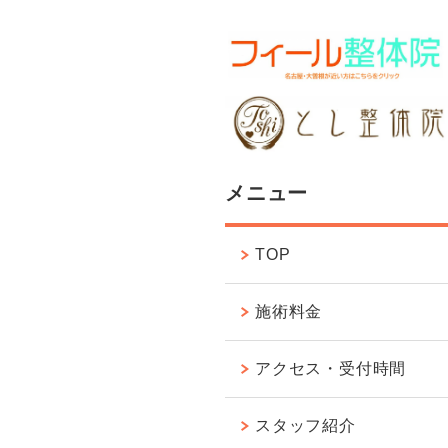
メニュー
TOP
施術料金
アクセス・受付時間
スタッフ紹介