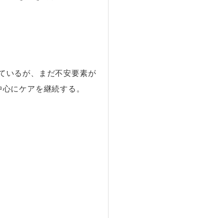
ているが、まだ不安要素が
中心にケアを継続する。