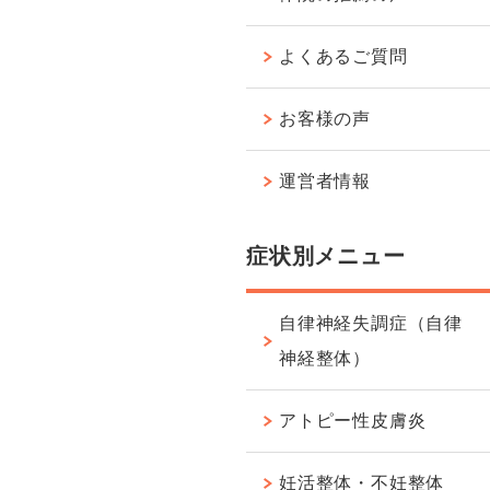
よくあるご質問
お客様の声
運営者情報
症状別メニュー
自律神経失調症（自律
神経整体）
アトピー性皮膚炎
妊活整体・不妊整体