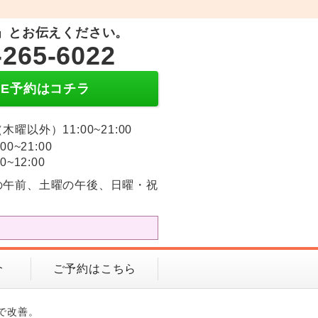
」とお伝えください。
-265-6022
INE予約はコチラ
木曜以外）11:00~21:00
:00~21:00
0~12:00
の午前、土曜の午後、日曜・祝
介
ご予約はこちら
で改善。