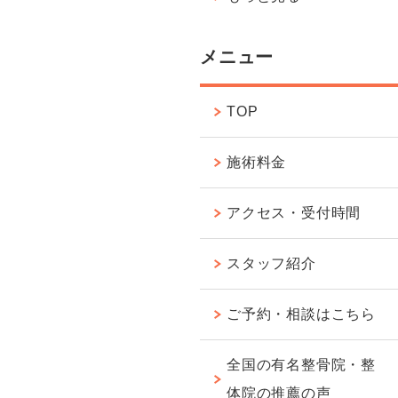
メニュー
TOP
施術料金
アクセス・受付時間
スタッフ紹介
ご予約・相談はこちら
全国の有名整骨院・整
体院の推薦の声