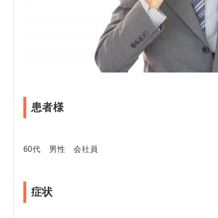
患者様
60代 男性 会社員
症状