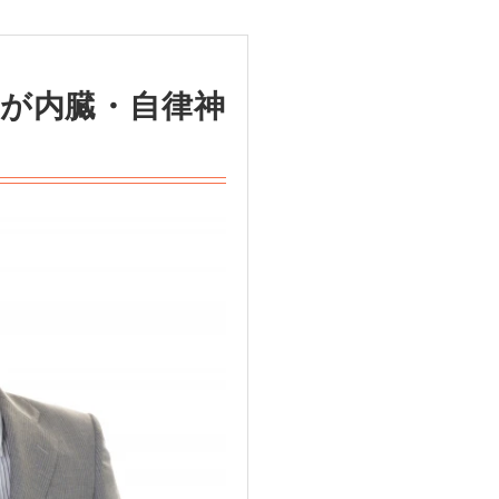
いが内臓・自律神