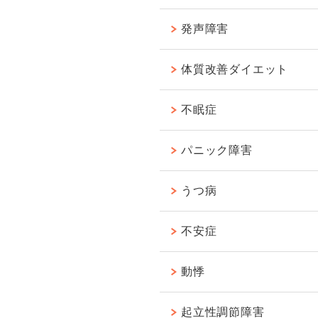
発声障害
体質改善ダイエット
不眠症
パニック障害
うつ病
不安症
動悸
起立性調節障害