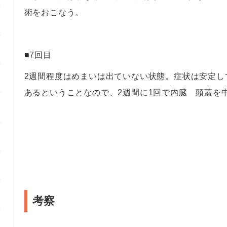
術をおこなう。
・
■7回目
2週間程度はめまいは出ていない状態。症状は安定し
あるということなので、2週間に1回で内臓 頭蓋を
考察