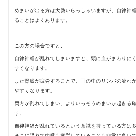
めまいが出る方は大勢いらっしゃいますが、自律神
ることはよくあります。
・
この方の場合ですと、
自律神経が乱れてしまいますと、頭に血がまわりに
すくなります。
また腎臓が疲労することで、耳の中のリンパの流れ
やすくなります。
両方が乱れてしまい、よりいっそうめまいが起きる
す。
自律神経が乱れているという意識を持っている方は
そこに隠れて内臓も疲労していることも非常に多い