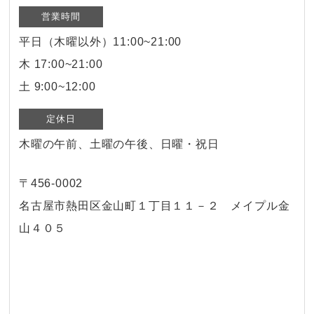
営業時間
平日（木曜以外）11:00~21:00
木 17:00~21:00
土 9:00~12:00
定休日
木曜の午前、土曜の午後、日曜・祝日
〒456-0002
名古屋市熱田区金山町１丁目１１－２ メイプル金
山４０５