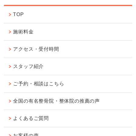
TOP
施術料金
アクセス・受付時間
スタッフ紹介
ご予約・相談はこちら
全国の有名整骨院・整体院の推薦の声
よくあるご質問
お客様の声