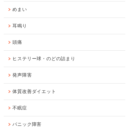
めまい
耳鳴り
頭痛
ヒステリー球・のどの詰まり
発声障害
体質改善ダイエット
不眠症
パニック障害