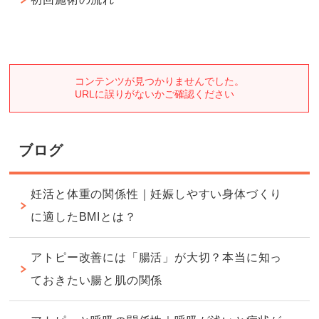
ブログ
妊活と体重の関係性｜妊娠しやすい身体づくり
に適したBMIとは？
アトピー改善には「腸活」が大切？本当に知っ
ておきたい腸と肌の関係