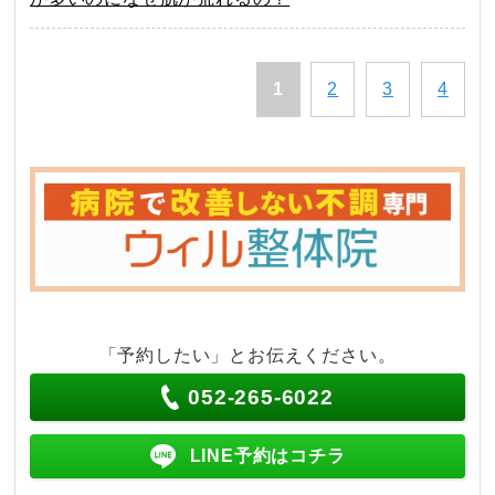
1
2
3
4
「予約したい」とお伝えください。
052-265-6022
LINE予約はコチラ