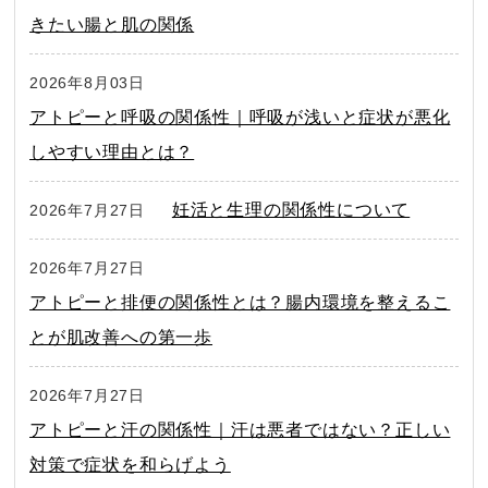
きたい腸と肌の関係
2026年8月03日
アトピーと呼吸の関係性｜呼吸が浅いと症状が悪化
しやすい理由とは？
妊活と生理の関係性について
2026年7月27日
2026年7月27日
アトピーと排便の関係性とは？腸内環境を整えるこ
とが肌改善への第一歩
2026年7月27日
アトピーと汗の関係性｜汗は悪者ではない？正しい
対策で症状を和らげよう