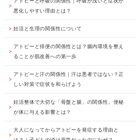
アトピーと呼吸の関係性｜呼吸が浅いと症状が
悪化しやすい理由とは？
妊活と生理の関係性について
アトピーと排便の関係性とは？腸内環境を整え
ることが肌改善への第一歩
アトピーと汗の関係性｜汗は悪者ではない？正
しい対策で症状を和らげよう
妊活整体で大切な「骨盤と腸」の関係性。便秘
が体に与える影響とは？
大人になってからアトピーを発症する理由と
は？｜子どもの頃は平気だったのになぜ？