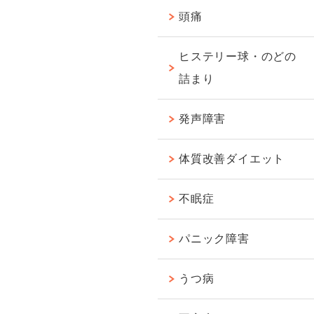
頭痛
ヒステリー球・のどの
詰まり
発声障害
体質改善ダイエット
不眠症
パニック障害
うつ病