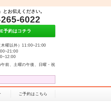
」とお伝えください。
-265-6022
INE予約はコチラ
木曜以外）11:00~21:00
:00~21:00
0~12:00
の午前、土曜の午後、日曜・祝
介
ご予約はこちら