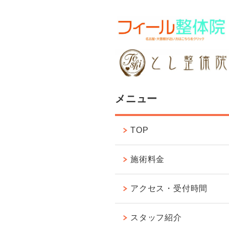
メニュー
TOP
施術料金
アクセス・受付時間
スタッフ紹介