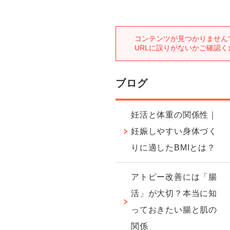
ブログ
妊活と体重の関係性｜
妊娠しやすい身体づく
りに適したBMIとは？
アトピー改善には「腸
活」が大切？本当に知
っておきたい腸と肌の
関係