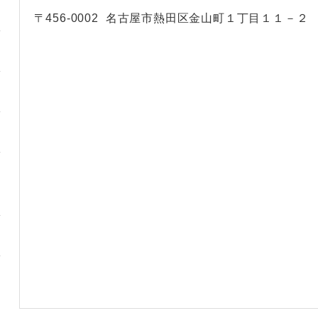
〒456-0002
名古屋市熱田区金山町１丁目１１－２