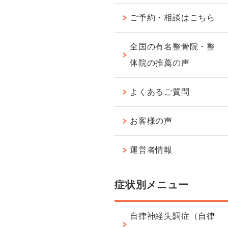
ご予約・相談はこちら
全国の有名整骨院・整
体院の推薦の声
よくあるご質問
お客様の声
運営者情報
症状別メニュー
自律神経失調症（自律