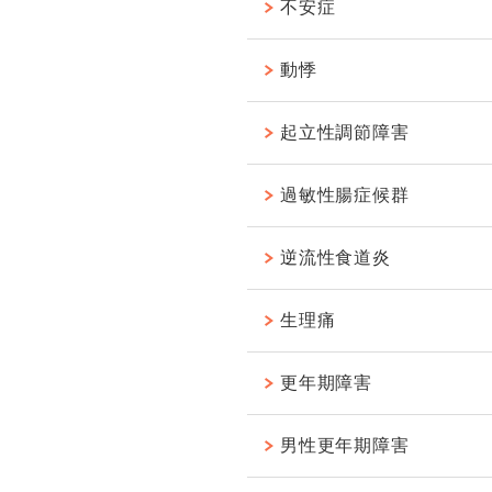
不安症
動悸
起立性調節障害
過敏性腸症候群
逆流性食道炎
生理痛
更年期障害
男性更年期障害