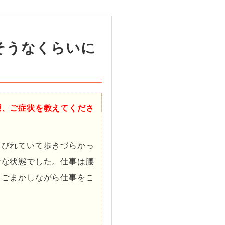
そうなくらいに
態、ご症状を教えてくださ
しびれていて歩きづらかっ
ヤな状態でした。仕事は腰
、ごまかしながら仕事をこ