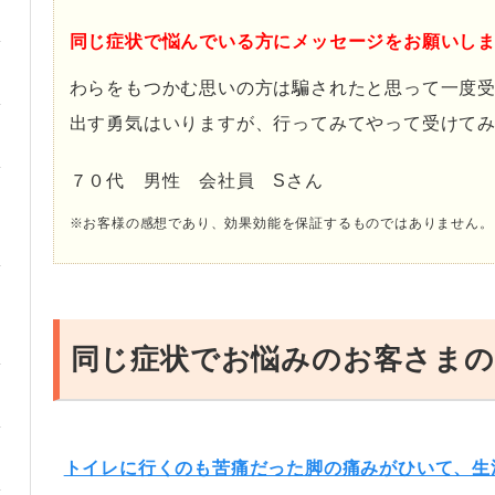
同じ症状で悩んでいる方にメッセージをお願いし
わらをもつかむ思いの方は騙されたと思って一度
出す勇気はいりますが、行ってみてやって受けて
７０代 男性 会社員 Sさん
※お客様の感想であり、効果効能を保証するものではありません。
同じ症状でお悩みのお客さまの
トイレに行くのも苦痛だった脚の痛みがひいて、生