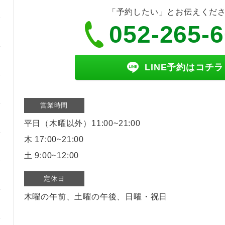
「予約したい」とお伝えくだ
052-265-
LINE予約はコチラ
営業時間
平日（木曜以外）11:00~21:00
木 17:00~21:00
土 9:00~12:00
定休日
木曜の午前、土曜の午後、日曜・祝日