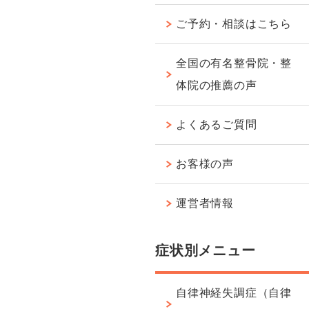
ご予約・相談はこちら
全国の有名整骨院・整
体院の推薦の声
よくあるご質問
お客様の声
運営者情報
症状別メニュー
自律神経失調症（自律