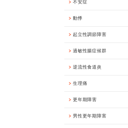
不安症
動悸
起立性調節障害
過敏性腸症候群
逆流性食道炎
生理痛
更年期障害
男性更年期障害