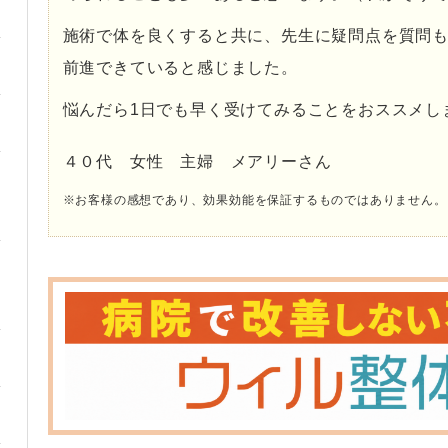
施術で体を良くすると共に、先生に疑問点を質問
前進できていると感じました。
悩んだら1日でも早く受けてみることをおススメし
４０代 女性 主婦 メアリーさん
※お客様の感想であり、効果効能を保証するものではありません。