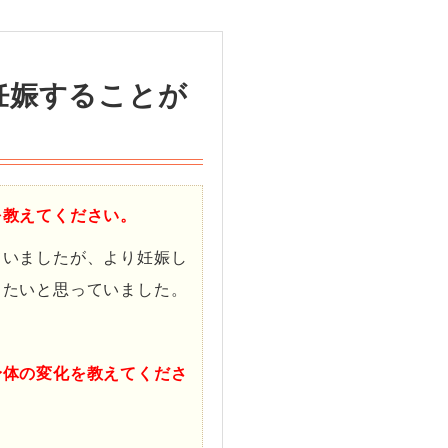
妊娠することが
を教えてください。
ていましたが、より妊娠し
したいと思っていました。
身体の変化を教えてくださ