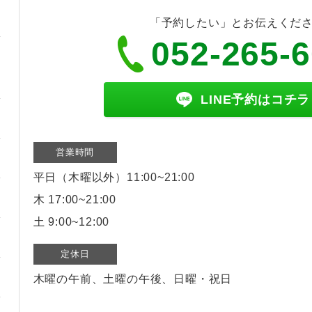
「予約したい」とお伝えくだ
052-265-
LINE予約はコチラ
営業時間
平日（木曜以外）11:00~21:00
木 17:00~21:00
土 9:00~12:00
定休日
木曜の午前、土曜の午後、日曜・祝日