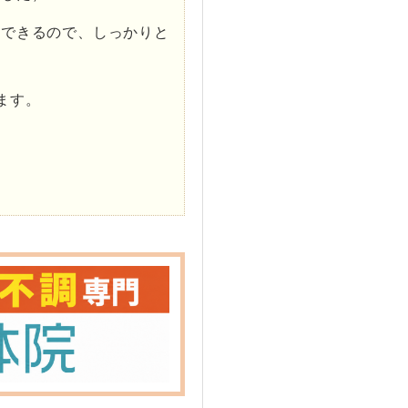
もできるので、しっかりと
ます。