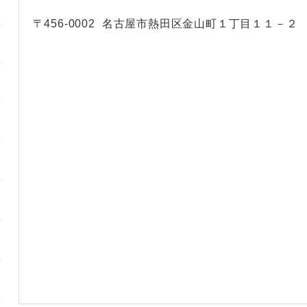
〒456-0002
名古屋市熱田区金山町１丁目１１－２