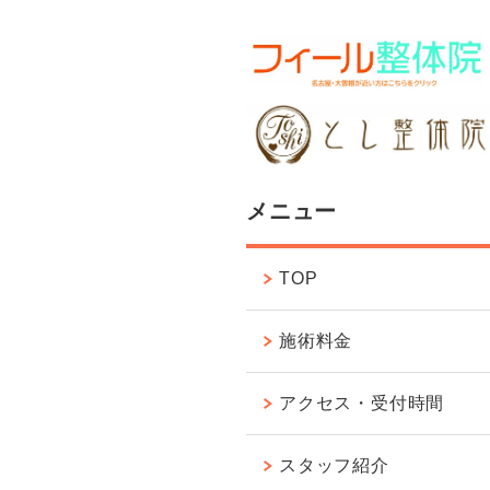
メニュー
TOP
施術料金
アクセス・受付時間
スタッフ紹介