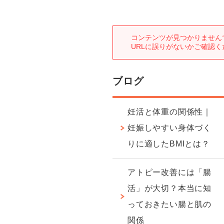
ブログ
妊活と体重の関係性｜
妊娠しやすい身体づく
りに適したBMIとは？
アトピー改善には「腸
活」が大切？本当に知
っておきたい腸と肌の
関係