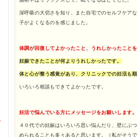
深呼吸の大切さを知り、また自宅でのセルフケア
子がよくなるのを感じました。
・・
体調が回復してよかったこと、うれしかったこと
妊娠できたことが何よりうれしかったです。
体と心が整う感覚があり、クリニックでの妊活も
いろいろ相談もできてよかったです。
・
妊活で悩んでいる方にメッセージをお願いします
４０代での妊娠はいろいろ思い悩んだり、壁にぶ
められることも多々あると思います。（私がそう