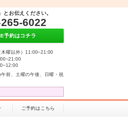
」とお伝えください。
-265-6022
INE予約はコチラ
木曜以外）11:00~21:00
:00~21:00
0~12:00
の午前、土曜の午後、日曜・祝
介
ご予約はこちら