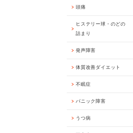
頭痛
ヒステリー球・のどの
詰まり
発声障害
体質改善ダイエット
不眠症
パニック障害
うつ病