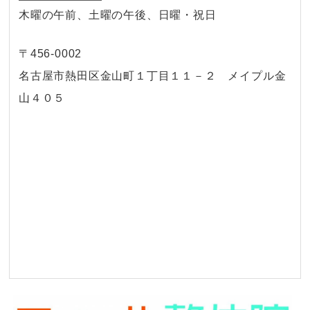
木曜の午前、土曜の午後、日曜・祝日
〒456-0002
名古屋市熱田区金山町１丁目１１－２ メイプル金
山４０５