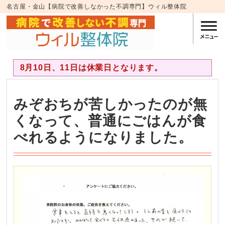
名古屋・金山【病院で改善しなかった不調専門】ウィル整体院
8月10日、11日は休業日となります。
みぞおちが苦しかったのが無
くなって、普通にごはんが食
べれるようになりました。