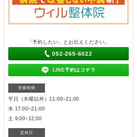
「予約したい」とお伝えください。
052-265-6022
LINE予約はコチラ
営業時間
平日（木曜以外）11:00~21:00
木 17:00~21:00
土 9:00~12:00
定休日