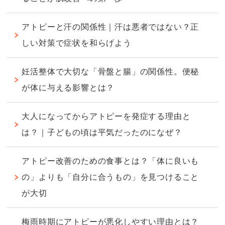
アトピーと汗の関係性｜汗は悪者ではない？正
しい対策で症状を和らげよう
妊活整体で大切な「骨盤と腸」の関係性。便秘
が体に与える影響とは？
大人になってからアトピーを発症する理由と
は？｜子どもの頃は平気だったのになぜ？
アトピー改善のための食事とは？「体に良いも
の」よりも「自分に合うもの」を見つけること
が大切
梅雨時期にアトピーが悪化しやすい理由とは？