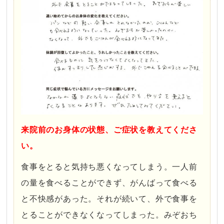
来院前のお身体の状態、ご症状を教えてくださ
い。
食事をとると気持ち悪くなってしまう。一人前
の量を食べることができず、がんばって食べる
と不快感があった。それが続いて、外で食事を
とることができなくなってしまった。みぞおち