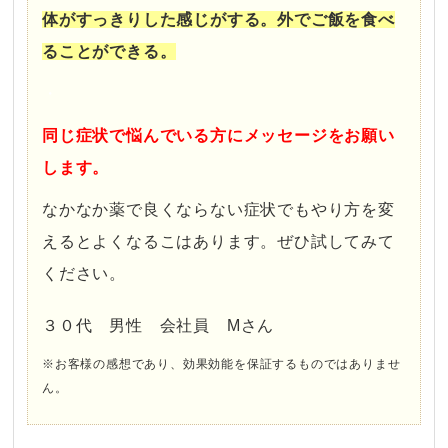
体がすっきりした感じがする。外でご飯を食べ
ることができる。
・
同じ症状で悩んでいる方にメッセージをお願い
します。
なかなか薬で良くならない症状でもやり方を変
えるとよくなるこはあります。ぜひ試してみて
ください。
３０代 男性 会社員 Mさん
※お客様の感想であり、効果効能を保証するものではありませ
ん。