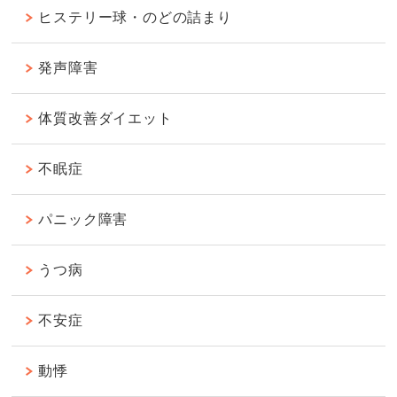
ヒステリー球・のどの詰まり
発声障害
体質改善ダイエット
不眠症
パニック障害
うつ病
不安症
動悸