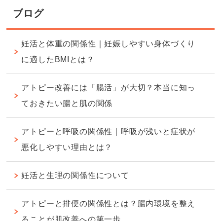
ブログ
妊活と体重の関係性｜妊娠しやすい身体づくり
に適したBMIとは？
アトピー改善には「腸活」が大切？本当に知っ
ておきたい腸と肌の関係
アトピーと呼吸の関係性｜呼吸が浅いと症状が
悪化しやすい理由とは？
妊活と生理の関係性について
アトピーと排便の関係性とは？腸内環境を整え
ることが肌改善への第一歩