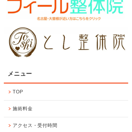
メニュー
TOP
施術料金
アクセス・受付時間