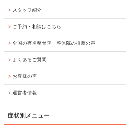
スタッフ紹介
ご予約・相談はこちら
全国の有名整骨院・整体院の推薦の声
よくあるご質問
お客様の声
運営者情報
症状別メニュー