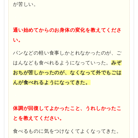
が苦しい。
・・
通い始めてからのお身体の変化を教えてくださ
い。
パンなどの軽い食事しかとれなかったのが、ご
はんなども食べれるようになっていった。
みぞ
おちが苦しかったのが、なくなって外でもごは
んが食べれるようになってきた。
・
体調が回復してよかったこと、うれしかったこ
とを教えてください。
食べるものに気をつけなくてよくなってきた。