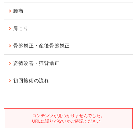
腰痛
肩こり
骨盤矯正・産後骨盤矯正
姿勢改善・猫背矯正
初回施術の流れ