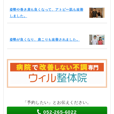
姿勢や巻き肩も良くなって、アトピー肌も改善
しました。
姿勢が良くなり、肩こりも改善されました。
「予約したい」とお伝えください。
052-265-6022