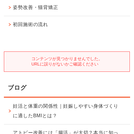
姿勢改善・猫背矯正
初回施術の流れ
ブログ
妊活と体重の関係性｜妊娠しやすい身体づくり
に適したBMIとは？
アトピー改善には「腸活」が大切？本当に知っ