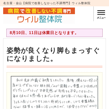
名古屋・金山【病院で改善しなかった不調専門】ウィル整体院
8月10日、11日は休業日となります。
姿勢が良くなり脚もまっすぐ
になりました。