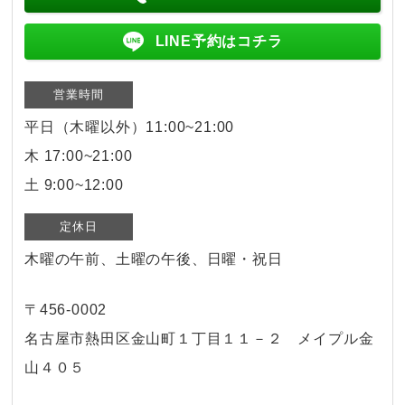
LINE予約はコチラ
営業時間
平日（木曜以外）11:00~21:00
木 17:00~21:00
土 9:00~12:00
定休日
木曜の午前、土曜の午後、日曜・祝日
〒456-0002
名古屋市熱田区金山町１丁目１１－２ メイプル金
山４０５