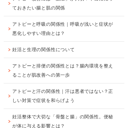
ておきたい腸と肌の関係
アトピーと呼吸の関係性｜呼吸が浅いと症状が
悪化しやすい理由とは？
妊活と生理の関係性について
アトピーと排便の関係性とは？腸内環境を整え
ることが肌改善への第一歩
アトピーと汗の関係性｜汗は悪者ではない？正
しい対策で症状を和らげよう
妊活整体で大切な「骨盤と腸」の関係性。便秘
が体に与える影響とは？