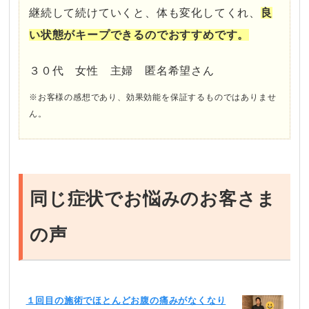
継続して続けていくと、体も変化してくれ、
良
い状態がキープできるのでおすすめです。
３０代 女性 主婦 匿名希望さん
※お客様の感想であり、効果効能を保証するものではありませ
ん。
同じ症状でお悩みのお客さま
の声
１回目の施術でほとんどお腹の痛みがなくなり