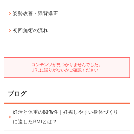
姿勢改善・猫背矯正
初回施術の流れ
ブログ
妊活と体重の関係性｜妊娠しやすい身体づくり
に適したBMIとは？