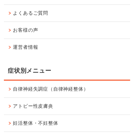
よくあるご質問
お客様の声
運営者情報
症状別メニュー
自律神経失調症（自律神経整体）
アトピー性皮膚炎
妊活整体・不妊整体