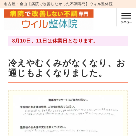
名古屋・金山【病院で改善しなかった不調専門】ウィル整体院
8月10日、11日は休業日となります。
冷えやむくみがなくなり、お
通じもよくなりました。