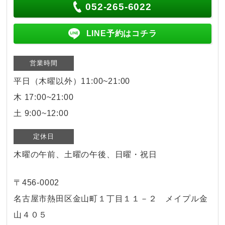
052-265-6022
LINE予約はコチラ
営業時間
平日（木曜以外）11:00~21:00
木 17:00~21:00
土 9:00~12:00
定休日
木曜の午前、土曜の午後、日曜・祝日
〒456-0002
名古屋市熱田区金山町１丁目１１－２ メイプル金
山４０５