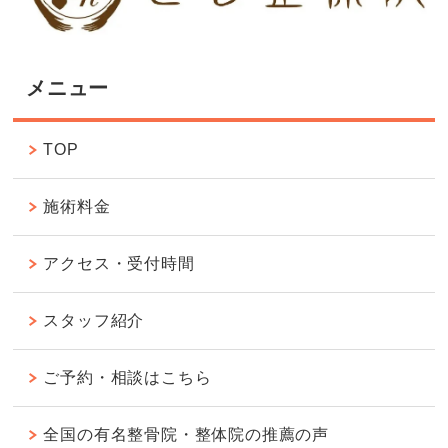
メニュー
TOP
施術料金
アクセス・受付時間
スタッフ紹介
ご予約・相談はこちら
全国の有名整骨院・整体院の推薦の声