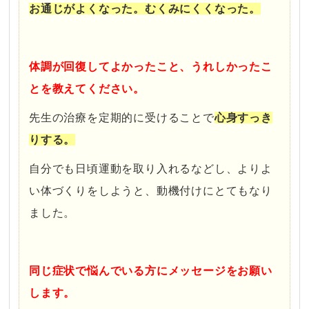
お通じがよくなった。むくみにくくなった。
」
体調が回復してよかったこと、うれしかったこ
とを教えてください。
先生の治療を定期的に受けることで
心身すっき
りする。
自分でも日頃運動を取り入れるなどし、よりよ
い体づくりをしようと、動機付けにとてもなり
ました。
」
同じ症状で悩んでいる方にメッセージをお願い
します。