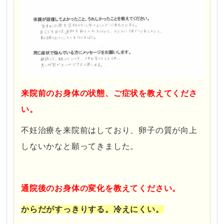
来院前のお身体の状態、ご症状を教えてくださ
い。
不妊治療を来院前はしており、卵子の質が向上
しないかなと願ってきました。
」
通院後のお身体の変化を教えてください。
からだがすっきりする。冷えにくい。