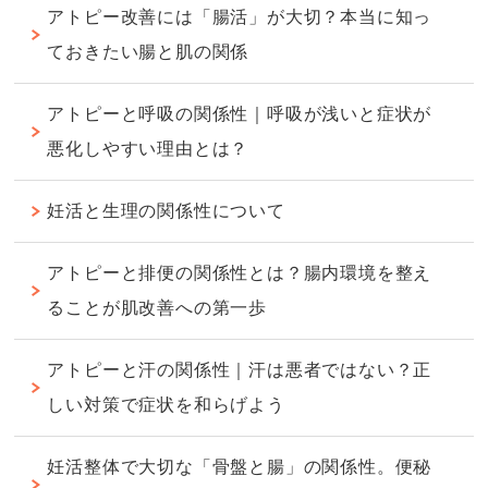
アトピー改善には「腸活」が大切？本当に知っ
ておきたい腸と肌の関係
アトピーと呼吸の関係性｜呼吸が浅いと症状が
悪化しやすい理由とは？
妊活と生理の関係性について
アトピーと排便の関係性とは？腸内環境を整え
ることが肌改善への第一歩
アトピーと汗の関係性｜汗は悪者ではない？正
しい対策で症状を和らげよう
妊活整体で大切な「骨盤と腸」の関係性。便秘