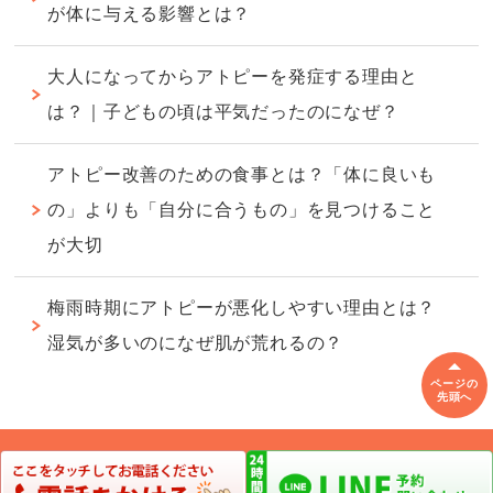
が体に与える影響とは？
大人になってからアトピーを発症する理由と
は？｜子どもの頃は平気だったのになぜ？
アトピー改善のための食事とは？「体に良いも
の」よりも「自分に合うもの」を見つけること
が大切
梅雨時期にアトピーが悪化しやすい理由とは？
湿気が多いのになぜ肌が荒れるの？
ページの
先頭へ