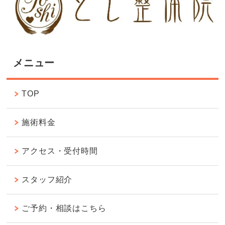
メニュー
TOP
施術料金
アクセス・受付時間
スタッフ紹介
ご予約・相談はこちら