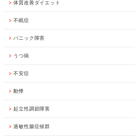
体質改善ダイエット
不眠症
パニック障害
うつ病
不安症
動悸
起立性調節障害
過敏性腸症候群