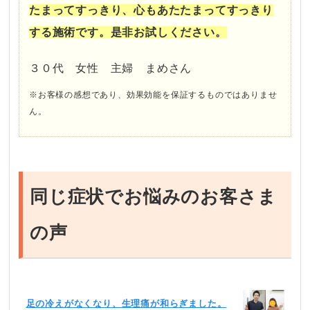
たまってすっきり、心もあたたまってすっきり
する施術です。是非お試しください。
３０代 女性 主婦 まめさん
※お客様の感想であり、効果効能を保証するものではありませ
ん。
同じ症状でお悩みのお客さま
の声
足の冷えがなくなり、生理痛が和らぎました。