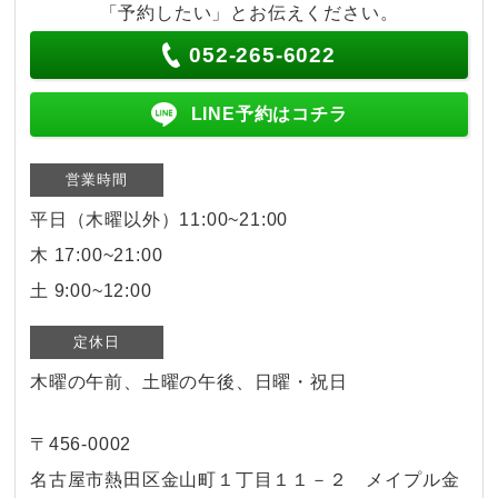
「予約したい」とお伝えください。
052-265-6022
LINE予約はコチラ
営業時間
平日（木曜以外）11:00~21:00
木 17:00~21:00
土 9:00~12:00
定休日
木曜の午前、土曜の午後、日曜・祝日
〒456-0002
名古屋市熱田区金山町１丁目１１－２ メイプル金