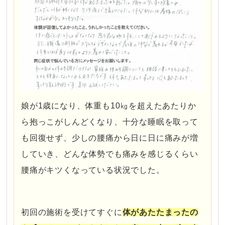
娘が1歳になり、体重も10㎏を超えたあたりか
ら抱っこがしんどくなり、十分な睡眠を取って
も回復せず、少しの腰痛から日に日に痛みが増
していき、どんな体勢でも痛みを感じるくらい
腰痛がキツくなっている状況でした。
・
初回の施術を受けてすぐに
体があたたまったの