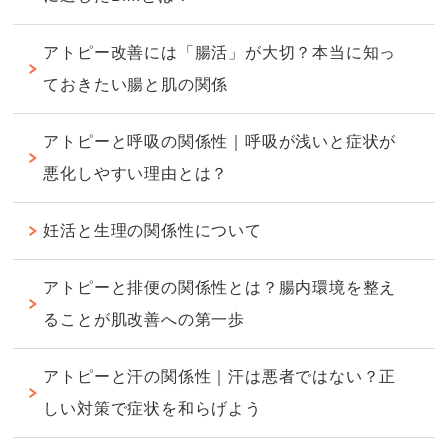
アトピー改善には「腸活」が大切？本当に知っ
ておきたい腸と肌の関係
アトピーと呼吸の関係性｜呼吸が浅いと症状が
悪化しやすい理由とは？
妊活と生理の関係性について
アトピーと排便の関係性とは？腸内環境を整え
ることが肌改善への第一歩
アトピーと汗の関係性｜汗は悪者ではない？正
しい対策で症状を和らげよう