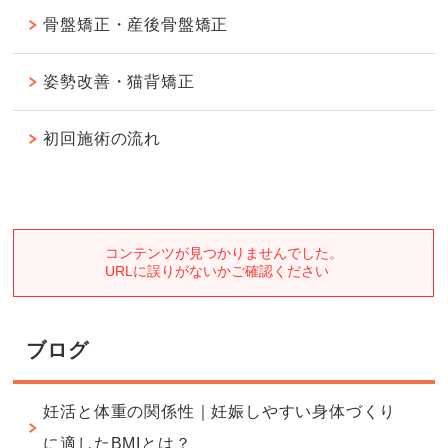
骨盤矯正・産後骨盤矯正
姿勢改善・猫背矯正
初回施術の流れ
ブログ
妊活と体重の関係性｜妊娠しやすい身体づくり
に適したBMIとは？