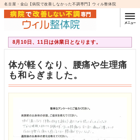
名古屋・金山【病院で改善しなかった不調専門】ウィル整体院
8月10日、11日は休業日となります。
体が軽くなり、腰痛や生理痛
も和らぎました。