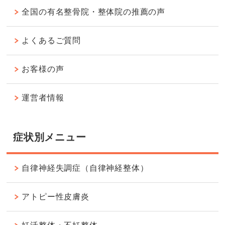
全国の有名整骨院・整体院の推薦の声
よくあるご質問
お客様の声
運営者情報
症状別メニュー
自律神経失調症（自律神経整体）
アトピー性皮膚炎