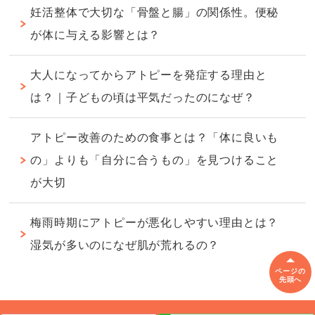
妊活整体で大切な「骨盤と腸」の関係性。便秘
が体に与える影響とは？
大人になってからアトピーを発症する理由と
は？｜子どもの頃は平気だったのになぜ？
アトピー改善のための食事とは？「体に良いも
の」よりも「自分に合うもの」を見つけること
が大切
梅雨時期にアトピーが悪化しやすい理由とは？
湿気が多いのになぜ肌が荒れるの？
ページの
先頭へ