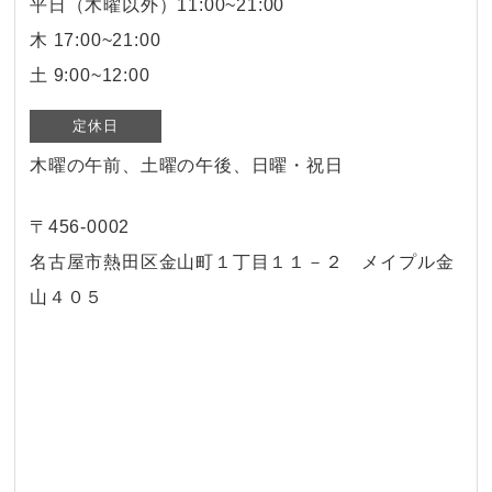
平日（木曜以外）11:00~21:00
木 17:00~21:00
土 9:00~12:00
定休日
木曜の午前、土曜の午後、日曜・祝日
〒456-0002
名古屋市熱田区金山町１丁目１１－２ メイプル金
山４０５