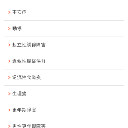
不安症
動悸
起立性調節障害
過敏性腸症候群
逆流性食道炎
生理痛
更年期障害
男性更年期障害