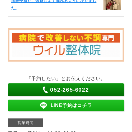
湿疹が減り、気持ちよく眠れるようになりまし
た。
「予約したい」とお伝えください。
052-265-6022
LINE予約はコチラ
営業時間