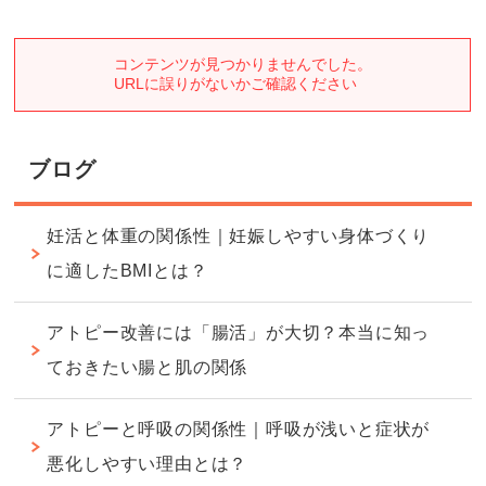
ブログ
妊活と体重の関係性｜妊娠しやすい身体づくり
に適したBMIとは？
アトピー改善には「腸活」が大切？本当に知っ
ておきたい腸と肌の関係
アトピーと呼吸の関係性｜呼吸が浅いと症状が
悪化しやすい理由とは？