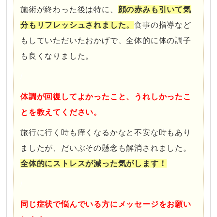
施術が終わった後は特に、
顔の赤みも引いて気
分もリフレッシュされました。
食事の指導など
もしていただいたおかげで、全体的に体の調子
も良くなりました。
/
体調が回復してよかったこと、うれしかったこ
とを教えてください。
旅行に行く時も痒くなるかなと不安な時もあり
ましたが、だいぶその懸念も解消されました。
全体的にストレスが減った気がします！
/
同じ症状で悩んでいる方にメッセージをお願い