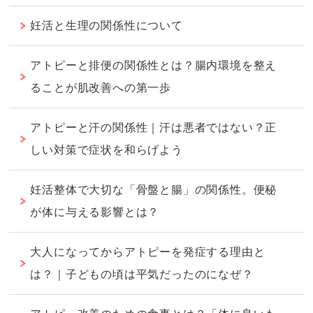
妊活と生理の関係性について
アトピーと排便の関係性とは？腸内環境を整え
ることが肌改善への第一歩
アトピーと汗の関係性｜汗は悪者ではない？正
しい対策で症状を和らげよう
妊活整体で大切な「骨盤と腸」の関係性。便秘
が体に与える影響とは？
大人になってからアトピーを発症する理由と
は？｜子どもの頃は平気だったのになぜ？