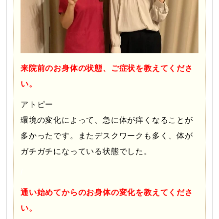
来院前のお身体の状態、ご症状を教えてくださ
い。
アトピー
環境の変化によって、急に体が痒くなることが
多かったです。
またデスクワークも多く、体が
ガチガチになっている状態でした。
/
通い始めてからのお身体の変化を教えてくださ
い。