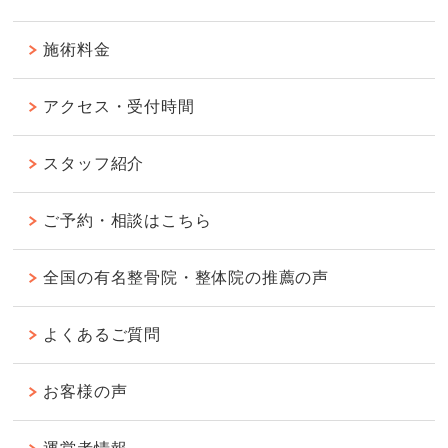
施術料金
アクセス・受付時間
スタッフ紹介
ご予約・相談はこちら
全国の有名整骨院・整体院の推薦の声
よくあるご質問
お客様の声