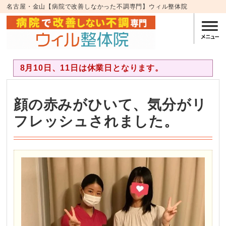
名古屋・金山【病院で改善しなかった不調専門】ウィル整体院
8月10日、11日は休業日となります。
顔の赤みがひいて、気分がリ
フレッシュされました。