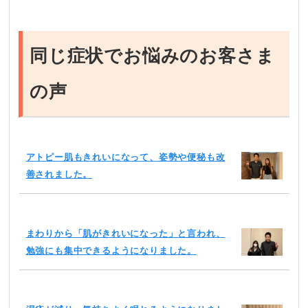
同じ症状でお悩みのお客さま
の声
アトピー肌もきれいになって、姿勢や便秘も改
善されました。
まわりから「肌がきれいになった」と言われ、
勉強にも集中できるようになりました。