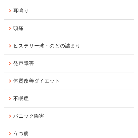
耳鳴り
頭痛
ヒステリー球・のどの詰まり
発声障害
体質改善ダイエット
不眠症
パニック障害
うつ病