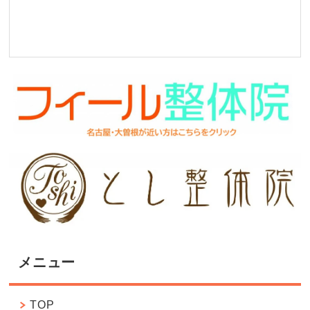
メニュー
TOP