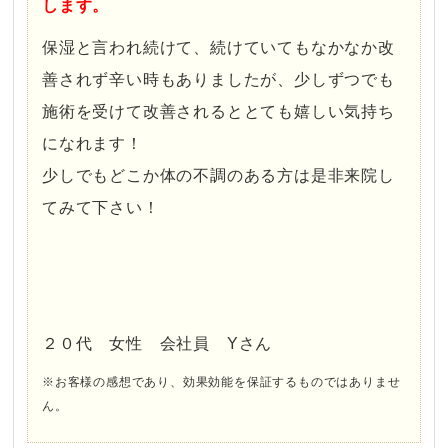
します。
保湿と言われ続けて、続けていてもなかなか改
善されず辛い時もありましたが、少しずつでも
施術を受けて改善されるととても嬉しい気持ち
になれます！
少しでもどこか体の不調のある方は是非来院し
てみて下さい！
２０代 女性 会社員 Yさん
※お客様の感想であり、効果効能を保証するものではありませ
ん。