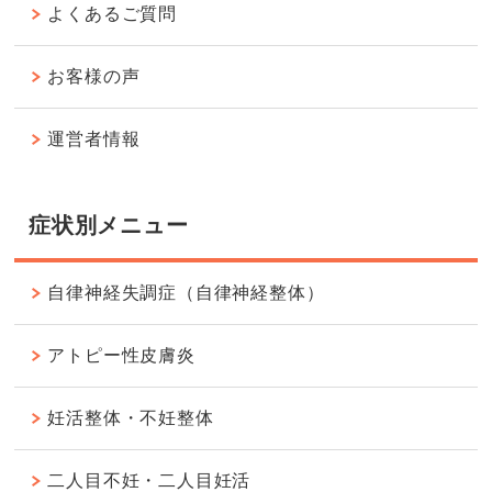
よくあるご質問
お客様の声
運営者情報
症状別メニュー
自律神経失調症（自律神経整体）
アトピー性皮膚炎
妊活整体・不妊整体
二人目不妊・二人目妊活