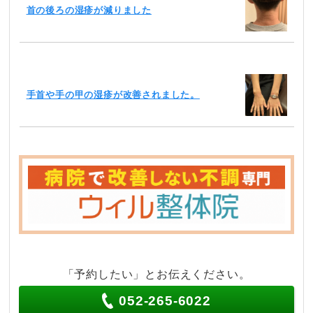
首の後ろの湿疹が減りました
手首や手の甲の湿疹が改善されました。
「予約したい」とお伝えください。
052-265-6022