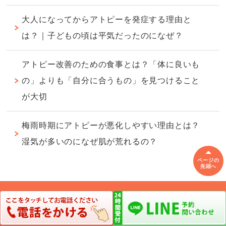
大人になってからアトピーを発症する理由と
は？｜子どもの頃は平気だったのになぜ？
アトピー改善のための食事とは？「体に良いも
の」よりも「自分に合うもの」を見つけること
が大切
梅雨時期にアトピーが悪化しやすい理由とは？
湿気が多いのになぜ肌が荒れるの？
ページの
先頭へ