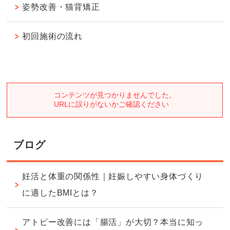
姿勢改善・猫背矯正
初回施術の流れ
ブログ
妊活と体重の関係性｜妊娠しやすい身体づくり
に適したBMIとは？
アトピー改善には「腸活」が大切？本当に知っ