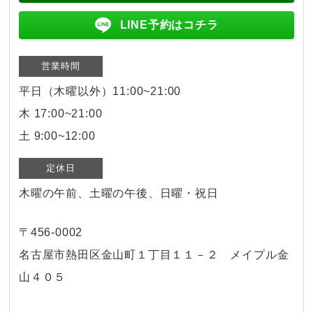
LINE予約はコチラ
営業時間
平日（木曜以外）11:00~21:00
木 17:00~21:00
土 9:00~12:00
定休日
木曜の午前、土曜の午後、日曜・祝日
〒456-0002
名古屋市熱田区金山町１丁目１１－２ メイプル金
山４０５