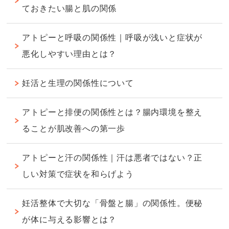
ておきたい腸と肌の関係
アトピーと呼吸の関係性｜呼吸が浅いと症状が
悪化しやすい理由とは？
妊活と生理の関係性について
アトピーと排便の関係性とは？腸内環境を整え
ることが肌改善への第一歩
アトピーと汗の関係性｜汗は悪者ではない？正
しい対策で症状を和らげよう
妊活整体で大切な「骨盤と腸」の関係性。便秘
が体に与える影響とは？