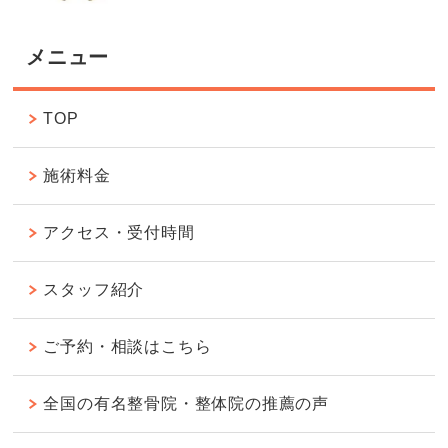
メニュー
TOP
施術料金
アクセス・受付時間
スタッフ紹介
ご予約・相談はこちら
全国の有名整骨院・整体院の推薦の声