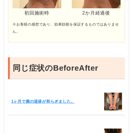
初回施術時
2か月経過後
※お客様の感想であり、効果効能を保証するものではありませ
ん。
同じ症状のBeforeAfter
1ヶ月で腕の湿疹が和らぎました。